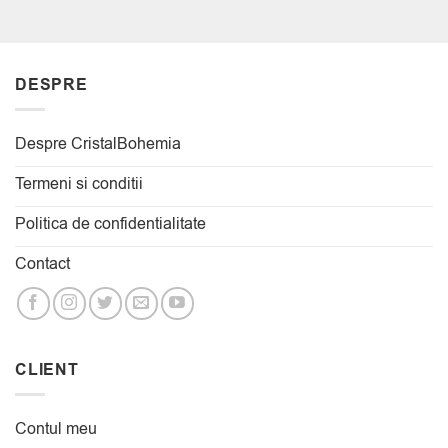
DESPRE
Despre CristalBohemia
Termeni si conditii
Politica de confidentialitate
Contact
CLIENT
Contul meu