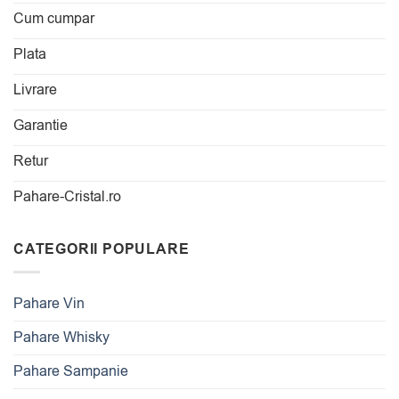
Cum cumpar
Plata
Livrare
Garantie
Retur
Pahare-Cristal.ro
CATEGORII POPULARE
Pahare Vin
Pahare Whisky
Pahare Sampanie