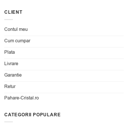
CLIENT
Contul meu
Cum cumpar
Plata
Livrare
Garantie
Retur
Pahare-Cristal.ro
CATEGORII POPULARE