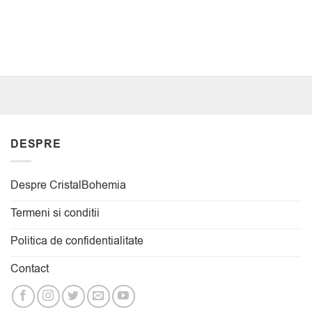
DESPRE
Despre CristalBohemia
Termeni si conditii
Politica de confidentialitate
Contact