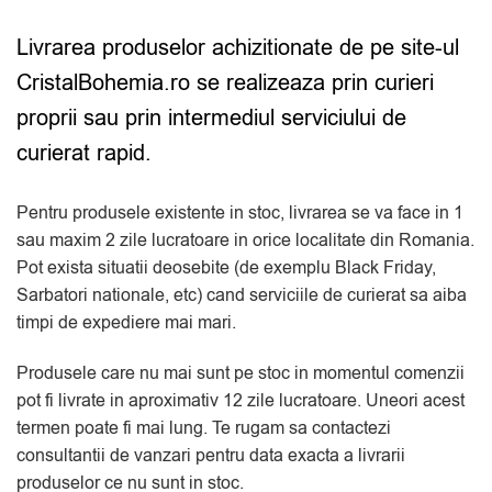
Livrarea produselor achizitionate de pe site-ul
CristalBohemia.ro se realizeaza prin curieri
proprii sau prin intermediul serviciului de
curierat rapid.
Pentru produsele existente in stoc, livrarea se va face in 1
sau maxim 2 zile lucratoare in orice localitate din Romania.
Pot exista situatii deosebite (de exemplu Black Friday,
Sarbatori nationale, etc) cand serviciile de curierat sa aiba
timpi de expediere mai mari.
Produsele care nu mai sunt pe stoc in momentul comenzii
pot fi livrate in aproximativ 12 zile lucratoare. Uneori acest
termen poate fi mai lung. Te rugam sa contactezi
consultantii de vanzari pentru data exacta a livrarii
produselor ce nu sunt in stoc.