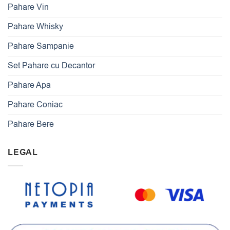
Pahare Vin
Pahare Whisky
Pahare Sampanie
Set Pahare cu Decantor
Pahare Apa
Pahare Coniac
Pahare Bere
LEGAL