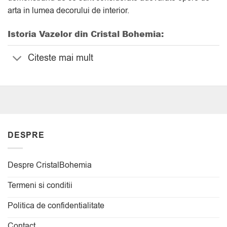
arta in lumea decorului de interior.
Istoria Vazelor din Cristal Bohemia:
Citeste mai mult
DESPRE
Despre CristalBohemia
Termeni si conditii
Politica de confidentialitate
Contact