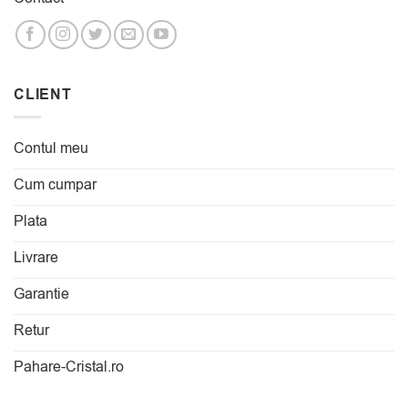
CLIENT
Contul meu
Cum cumpar
Plata
Livrare
Garantie
Retur
Pahare-Cristal.ro