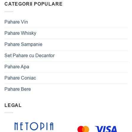
CATEGORII POPULARE
Pahare Vin
Pahare Whisky
Pahare Sampanie
Set Pahare cu Decantor
Pahare Apa
Pahare Coniac
Pahare Bere
LEGAL