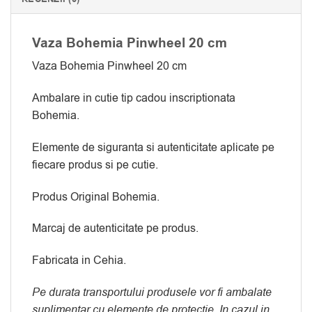
Vaza Bohemia Pinwheel 20 cm
Vaza Bohemia Pinwheel 20 cm
Ambalare in cutie tip cadou inscriptionata
Bohemia.
Elemente de siguranta si autenticitate aplicate pe
fiecare produs si pe cutie.
Produs Original Bohemia.
Marcaj de autenticitate pe produs.
Fabricata in Cehia.
Pe durata transportului produsele vor fi ambalate
suplimentar cu elemente de protectie. In cazul in