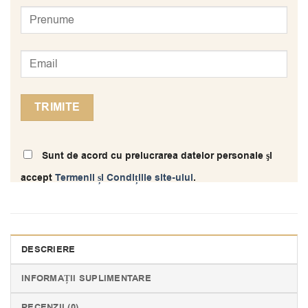
Sunt de acord cu prelucrarea datelor personale şi
accept
Termenii și Condițiile site-ului
.
DESCRIERE
INFORMAȚII SUPLIMENTARE
RECENZII (0)