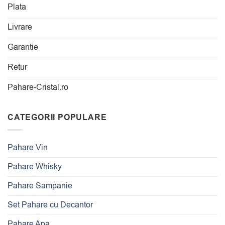
Plata
Livrare
Garantie
Retur
Pahare-Cristal.ro
CATEGORII POPULARE
Pahare Vin
Pahare Whisky
Pahare Sampanie
Set Pahare cu Decantor
Pahare Apa