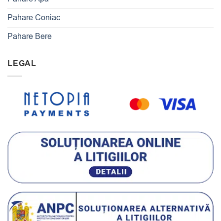
Pahare Coniac
Pahare Bere
LEGAL