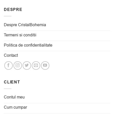
DESPRE
Despre CristalBohemia
Termeni si conditii
Politica de confidentialitate
Contact
CLIENT
Contul meu
Cum cumpar