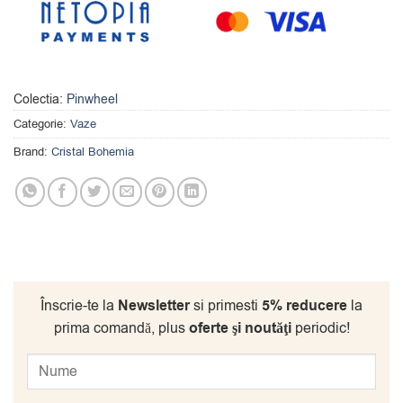
Colectia:
Pinwheel
Categorie:
Vaze
Brand:
Cristal Bohemia
Înscrie-te la
Newsletter
si primesti
5% reducere
la
prima comandă, plus
oferte şi noutăţi
periodic!