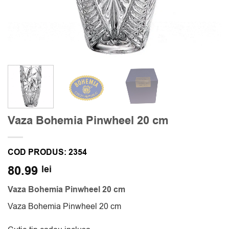
Vaza Bohemia Pinwheel 20 cm
COD PRODUS:
2354
80.99
lei
Vaza Bohemia Pinwheel 20 cm
Vaza Bohemia Pinwheel 20 cm