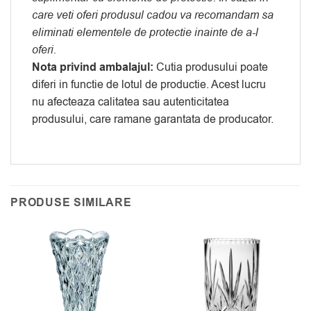
care veti oferi produsul cadou va recomandam sa
eliminati elementele de protectie inainte de a-l
oferi.
Nota privind ambalajul:
Cutia produsului poate
diferi in functie de lotul de productie. Acest lucru
nu afecteaza calitatea sau autenticitatea
produsului, care ramane garantata de producator.
PRODUSE SIMILARE