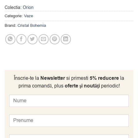
Colectia:
Orion
Categorie:
Vaze
Brand:
Cristal Bohemia
Înscrie-te la
Newsletter
si primesti
5% reducere
la
prima comandă, plus
oferte şi noutăţi
periodic!