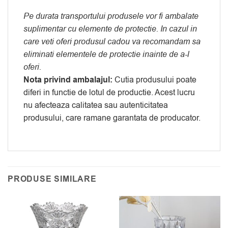
Pe durata transportului produsele vor fi ambalate
suplimentar cu elemente de protectie. In cazul in
care veti oferi produsul cadou va recomandam sa
eliminati elementele de protectie inainte de a-l
oferi.
Nota privind ambalajul:
Cutia produsului poate
diferi in functie de lotul de productie. Acest lucru
nu afecteaza calitatea sau autenticitatea
produsului, care ramane garantata de producator.
PRODUSE SIMILARE