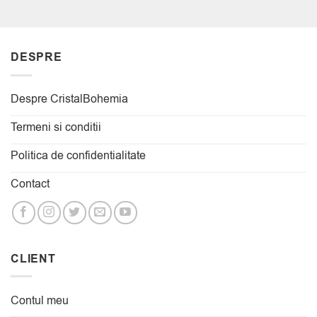
DESPRE
Despre CristalBohemia
Termeni si conditii
Politica de confidentialitate
Contact
CLIENT
Contul meu