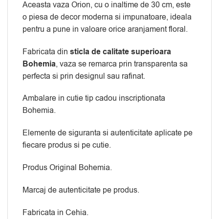
Aceasta vaza Orion, cu o inaltime de 30 cm, este
o piesa de decor moderna si impunatoare, ideala
pentru a pune in valoare orice aranjament floral.
Fabricata din
sticla de calitate superioara
Bohemia
, vaza se remarca prin transparenta sa
perfecta si prin designul sau rafinat.
Ambalare in cutie tip cadou inscriptionata
Bohemia.
Elemente de siguranta si autenticitate aplicate pe
fiecare produs si pe cutie.
Produs Original Bohemia.
Marcaj de autenticitate pe produs.
Fabricata in Cehia.