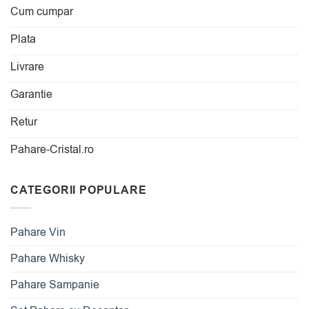
Cum cumpar
Plata
Livrare
Garantie
Retur
Pahare-Cristal.ro
CATEGORII POPULARE
Pahare Vin
Pahare Whisky
Pahare Sampanie