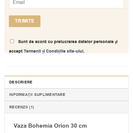
Sunt de acord cu prelucrarea datelor personale şi
accept
Termenii și Condițiile site-ului
.
DESCRIERE
INFORMAȚII SUPLIMENTARE
RECENZII (1)
Vaza Bohemia Orion 30 cm