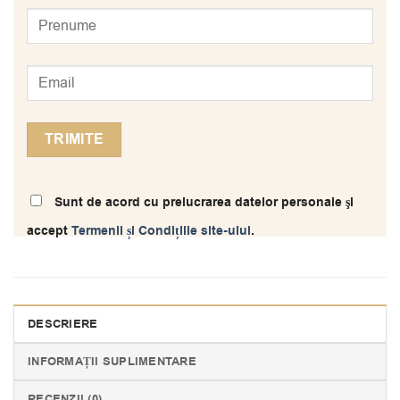
Sunt de acord cu prelucrarea datelor personale şi
accept
Termenii și Condițiile site-ului
.
DESCRIERE
INFORMAȚII SUPLIMENTARE
RECENZII (0)