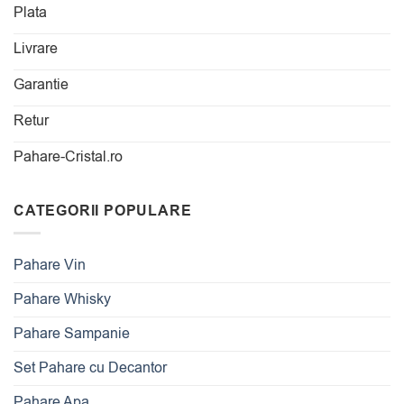
Plata
Livrare
Garantie
Retur
Pahare-Cristal.ro
CATEGORII POPULARE
Pahare Vin
Pahare Whisky
Pahare Sampanie
Set Pahare cu Decantor
Pahare Apa