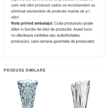
care veti oferi produsul cadou va recomandam sa
eliminati elementele de protectie inainte de a-l
oferi.
Nota privind ambalajul:
Cutia produsului poate
diferi in functie de lotul de productie. Acest lucru
nu afecteaza calitatea sau autenticitatea
produsului, care ramane garantata de producator.
PRODUSE SIMILARE