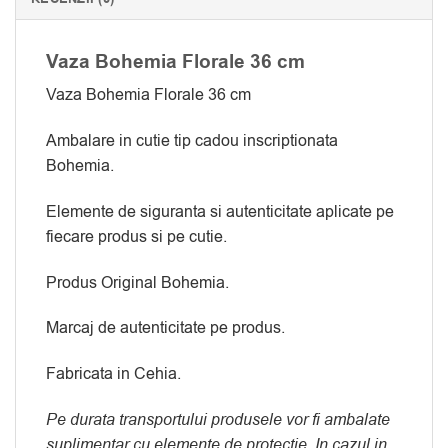
Vaza Bohemia Florale 36 cm
Vaza Bohemia Florale 36 cm
Ambalare in cutie tip cadou inscriptionata
Bohemia.
Elemente de siguranta si autenticitate aplicate pe
fiecare produs si pe cutie.
Produs Original Bohemia.
Marcaj de autenticitate pe produs.
Fabricata in Cehia.
Pe durata transportului produsele vor fi ambalate
suplimentar cu elemente de protectie. In cazul in