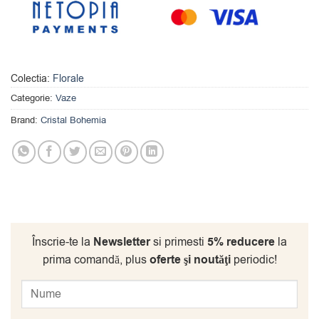
Colectia:
Florale
Categorie:
Vaze
Brand:
Cristal Bohemia
Înscrie-te la
Newsletter
si primesti
5% reducere
la
prima comandă, plus
oferte şi noutăţi
periodic!