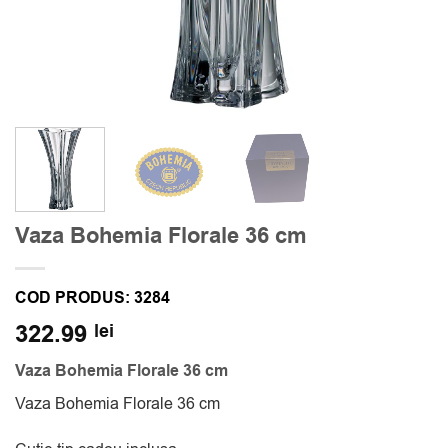
Vaza Bohemia Florale 36 cm
COD PRODUS:
3284
322.99
lei
Vaza Bohemia Florale 36 cm
Vaza Bohemia Florale 36 cm