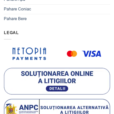
Pahare Coniac
Pahare Bere
LEGAL