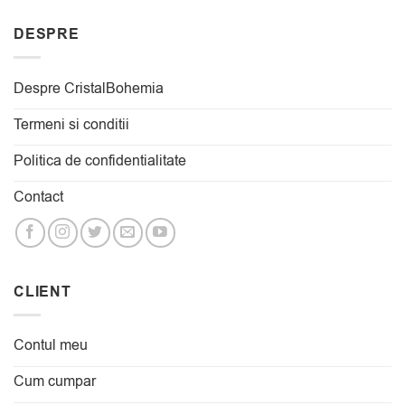
DESPRE
Despre CristalBohemia
Termeni si conditii
Politica de confidentialitate
Contact
CLIENT
Contul meu
Cum cumpar