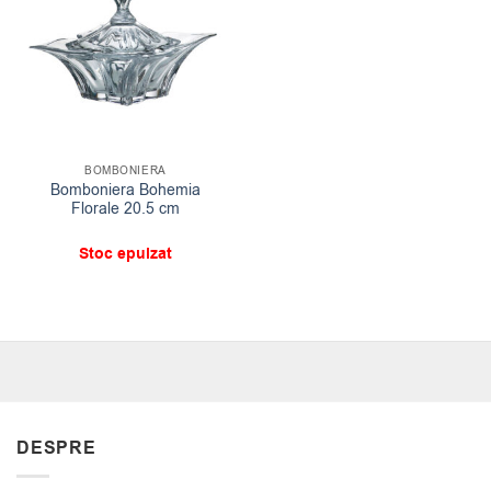
BOMBONIERA
Bomboniera Bohemia
Florale 20.5 cm
Stoc epuizat
DESPRE