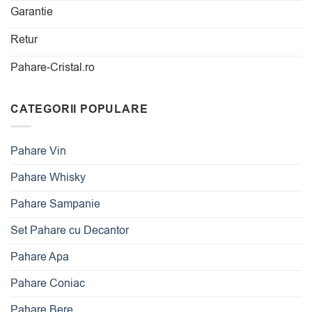
Garantie
Retur
Pahare-Cristal.ro
CATEGORII POPULARE
Pahare Vin
Pahare Whisky
Pahare Sampanie
Set Pahare cu Decantor
Pahare Apa
Pahare Coniac
Pahare Bere