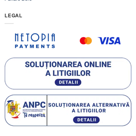
LEGAL