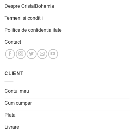
Despre CristalBohemia
Termeni si conditii
Politica de confidentialitate
Contact
CLIENT
Contul meu
Cum cumpar
Plata
Livrare