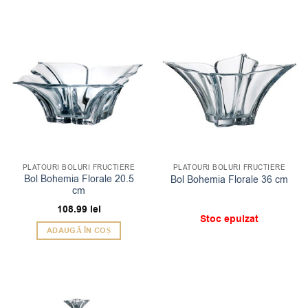
PLATOURI BOLURI FRUCTIERE
PLATOURI BOLURI FRUCTIERE
Bol Bohemia Florale 20.5
Bol Bohemia Florale 36 cm
cm
108.99
lei
Stoc epuizat
ADAUGĂ ÎN COȘ