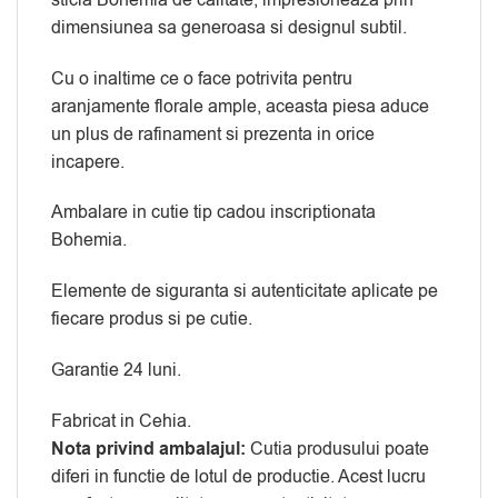
dimensiunea sa generoasa si designul subtil.
Cu o inaltime ce o face potrivita pentru
aranjamente florale ample, aceasta piesa aduce
un plus de rafinament si prezenta in orice
incapere.
Ambalare in cutie tip cadou inscriptionata
Bohemia.
Elemente de siguranta si autenticitate aplicate pe
fiecare produs si pe cutie.
Garantie 24 luni.
Fabricat in Cehia.
Nota privind ambalajul:
Cutia produsului poate
diferi in functie de lotul de productie. Acest lucru