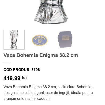
Vaza Bohemia Enigma 38.2 cm
COD PRODUS:
3798
419.99
lei
Vaza Bohemia Enigma 38.2 cm, sticla clara Bohemia,
design simplu si elegant, usor de ingrijit, ideala pentru
aranjamente mari si cadouri.