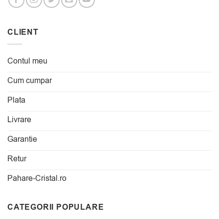
CLIENT
Contul meu
Cum cumpar
Plata
Livrare
Garantie
Retur
Pahare-Cristal.ro
CATEGORII POPULARE