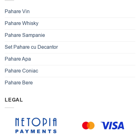
Pahare Vin
Pahare Whisky
Pahare Sampanie
Set Pahare cu Decantor
Pahare Apa
Pahare Coniac
Pahare Bere
LEGAL