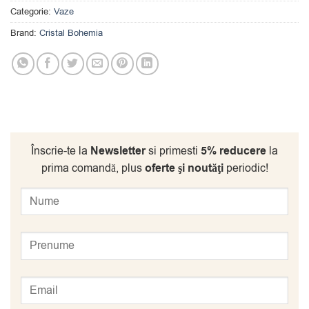
Categorie:
Vaze
Brand:
Cristal Bohemia
Înscrie-te la
Newsletter
si primesti
5% reducere
la
prima comandă, plus
oferte şi noutăţi
periodic!