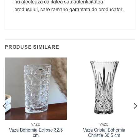
nu afecteaza calitatea sau autenticitatea
produsului, care ramane garantata de producator.
PRODUSE SIMILARE
VAZE
VAZE
Vaza Bohemia Eclipse 32.5
Vaza Cristal Bohemia
cm
Christie 30.5 cm