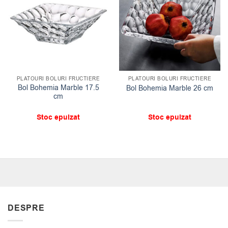
PLATOURI BOLURI FRUCTIERE
PLATOURI BOLURI FRUCTIERE
Bol Bohemia Marble 17.5
Bol Bohemia Marble 26 cm
cm
Stoc epuizat
Stoc epuizat
DESPRE