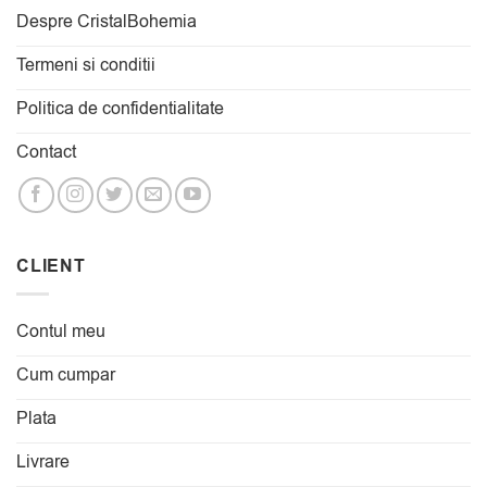
Despre CristalBohemia
Termeni si conditii
Politica de confidentialitate
Contact
CLIENT
Contul meu
Cum cumpar
Plata
Livrare