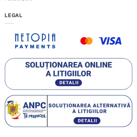
LEGAL