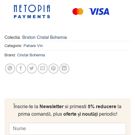
Colectia:
Brixton Cristal Bohemia
Categorie:
Pahare Vin
Brand:
Cristal Bohemia
Înscrie-te la
Newsletter
si primesti
5% reducere
la
prima comandă, plus
oferte şi noutăţi
periodic!