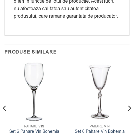
diferi in functie de lotul de productie. Acest lucru
nu afecteaza calitatea sau autenticitatea
produsului, care ramane garantata de producator.
PRODUSE SIMILARE
PAHARE VIN
PAHARE VIN
Set 6 Pahare Vin Bohemia
Set 6 Pahare Vin Bohemia