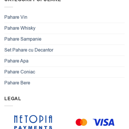
Pahare Vin
Pahare Whisky
Pahare Sampanie
Set Pahare cu Decantor
Pahare Apa
Pahare Coniac
Pahare Bere
LEGAL