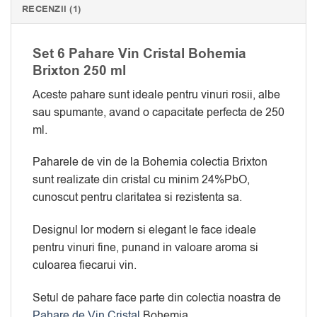
RECENZII (1)
Set 6 Pahare Vin Cristal Bohemia
Brixton 250 ml
Aceste pahare sunt ideale pentru vinuri rosii, albe
sau spumante, avand o capacitate perfecta de 250
ml.
Paharele de vin de la Bohemia colectia Brixton
sunt realizate din cristal cu minim 24%PbO,
cunoscut pentru claritatea si rezistenta sa.
Designul lor modern si elegant le face ideale
pentru vinuri fine, punand in valoare aroma si
culoarea fiecarui vin.
Setul de pahare face parte din colectia noastra de
Pahare de Vin Cristal
Bohemia.