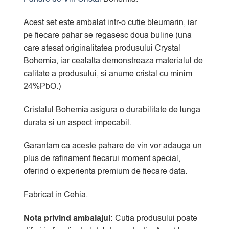
Acest set este ambalat intr-o cutie bleumarin, iar
pe fiecare pahar se regasesc doua buline (una
care atesat originalitatea produsului Crystal
Bohemia, iar cealalta demonstreaza materialul de
calitate a produsului, si anume cristal cu minim
24%PbO.)
Cristalul Bohemia asigura o durabilitate de lunga
durata si un aspect impecabil.
Garantam ca aceste pahare de vin vor adauga un
plus de rafinament fiecarui moment special,
oferind o experienta premium de fiecare data.
Fabricat in Cehia.
Nota privind ambalajul:
Cutia produsului poate