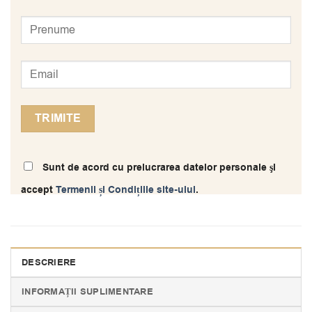
Sunt de acord cu prelucrarea datelor personale şi
accept
Termenii și Condițiile site-ului
.
DESCRIERE
INFORMAȚII SUPLIMENTARE