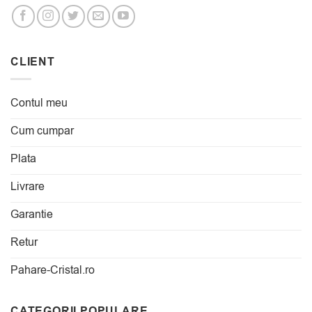
CLIENT
Contul meu
Cum cumpar
Plata
Livrare
Garantie
Retur
Pahare-Cristal.ro
CATEGORII POPULARE