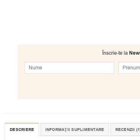
Înscrie-te la
News
DESCRIERE
INFORMAȚII SUPLIMENTARE
RECENZII (1