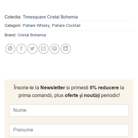
Colectia:
Timesquare Cristal Bohemia
Categorii:
Pahare Whisky
,
Pahare Cocktail
Brand:
Cristal Bohemia
Înscrie-te la
Newsletter
si primesti
5% reducere
la
prima comandă, plus
oferte şi noutăţi
periodic!