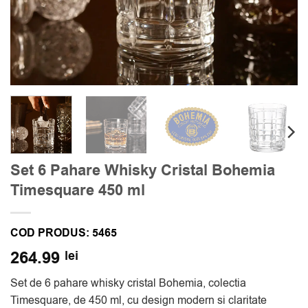
Set 6 Pahare Whisky Cristal Bohemia
Timesquare 450 ml
COD PRODUS:
5465
264.99
lei
Set de 6 pahare whisky cristal Bohemia, colectia
Timesquare, de 450 ml, cu design modern si claritate