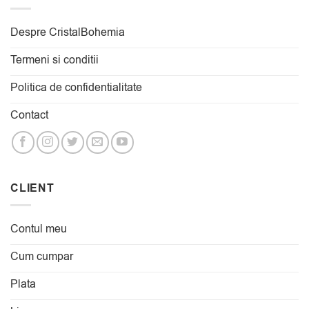
Despre CristalBohemia
Termeni si conditii
Politica de confidentialitate
Contact
CLIENT
Contul meu
Cum cumpar
Plata