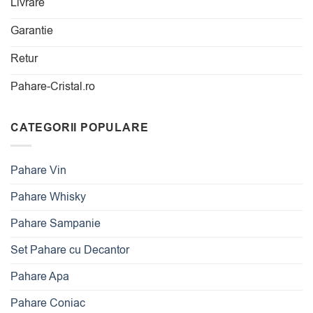
Livrare
Garantie
Retur
Pahare-Cristal.ro
CATEGORII POPULARE
Pahare Vin
Pahare Whisky
Pahare Sampanie
Set Pahare cu Decantor
Pahare Apa
Pahare Coniac