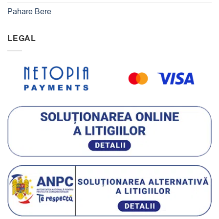
Pahare Bere
LEGAL