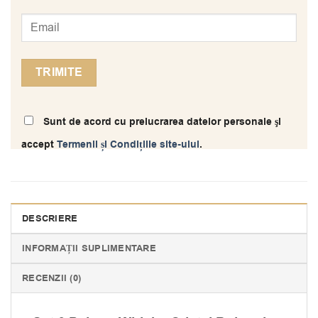
Sunt de acord cu prelucrarea datelor personale şi
accept
Termenii și Condițiile site-ului
.
DESCRIERE
INFORMAȚII SUPLIMENTARE
RECENZII (0)