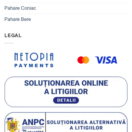
Pahare Coniac
Pahare Bere
LEGAL