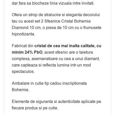
dar fara sa blocheze linia vizuala intre invitati.
Ofera un strop de stralucire si eleganta decorului
tau cu acest set 2 Sfesnice Cristal Bohemia
Diamond 10 cm, o piesa de 10 cm cu o frumusete
hipnotizanta.
Fabricat din
cristal de cea mai inalta calitate, cu
minim 24% PbO
, acest sfesnic are o taietura
complexa, asemanatoare cu cea a unui diamant,
care capteaza si reflecta lumina intr-un mod
spectaculos.
Ambalare in cutie tip cadou inscriptionata
Bohemia.
Elemente de siguranta si autenticitate aplicate pe
fiecare produs si pe cutie.