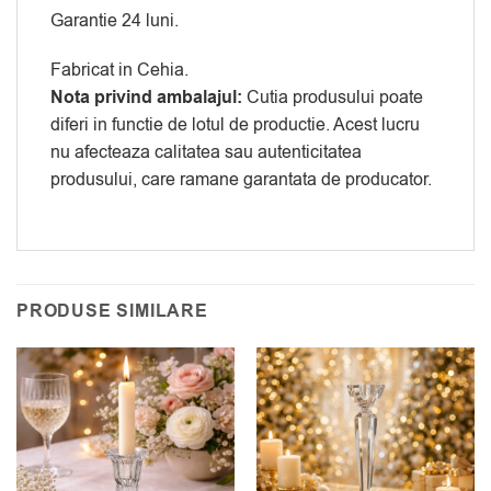
Garantie 24 luni.
Fabricat in Cehia.
Nota privind ambalajul:
Cutia produsului poate
diferi in functie de lotul de productie. Acest lucru
nu afecteaza calitatea sau autenticitatea
produsului, care ramane garantata de producator.
PRODUSE SIMILARE