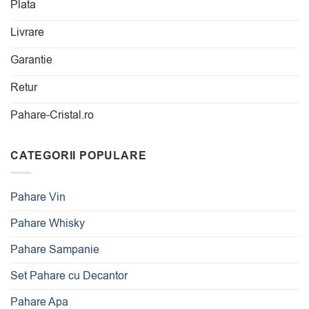
Plata
Livrare
Garantie
Retur
Pahare-Cristal.ro
CATEGORII POPULARE
Pahare Vin
Pahare Whisky
Pahare Sampanie
Set Pahare cu Decantor
Pahare Apa