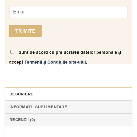
Sunt de acord cu prelucrarea datelor personale şi
accept
Termenii și Condițiile site-ului
.
DESCRIERE
INFORMAȚII SUPLIMENTARE
RECENZII (0)