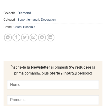
Colectia:
Diamond
Categorii:
Suport lumanari
,
Decoratiuni
Brand:
Cristal Bohemia
Înscrie-te la
Newsletter
si primesti
5% reducere
la
prima comandă, plus
oferte şi noutăţi
periodic!