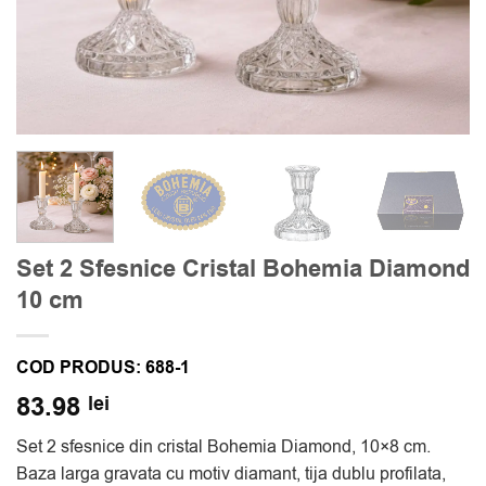
Set 2 Sfesnice Cristal Bohemia Diamond
10 cm
COD PRODUS:
688-1
83.98
lei
Set 2 sfesnice din cristal Bohemia Diamond, 10×8 cm.
Baza larga gravata cu motiv diamant, tija dublu profilata,