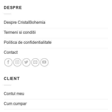
DESPRE
Despre CristalBohemia
Termeni si conditii
Politica de confidentialitate
Contact
CLIENT
Contul meu
Cum cumpar