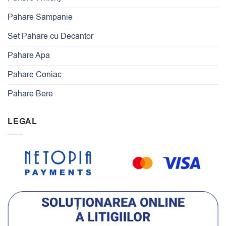
Pahare Sampanie
Set Pahare cu Decantor
Pahare Apa
Pahare Coniac
Pahare Bere
LEGAL