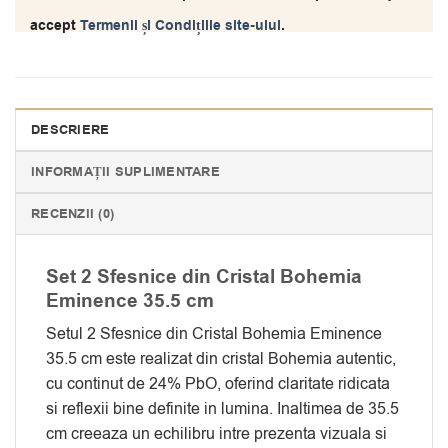
accept
Termenii și Condițiile site-ului
.
DESCRIERE
INFORMAȚII SUPLIMENTARE
RECENZII (0)
Set 2 Sfesnice din Cristal Bohemia
Eminence 35.5 cm
Setul 2 Sfesnice din Cristal Bohemia Eminence
35.5 cm este realizat din cristal Bohemia autentic,
cu continut de 24% PbO, oferind claritate ridicata
si reflexii bine definite in lumina. Inaltimea de 35.5
cm creeaza un echilibru intre prezenta vizuala si