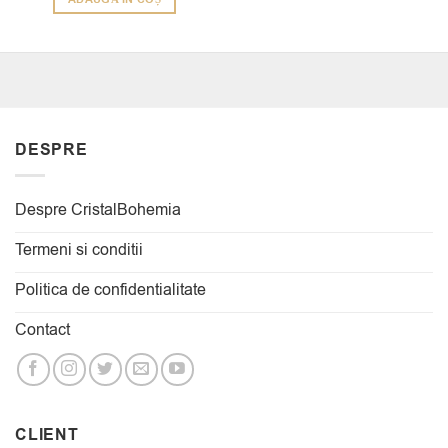
DESPRE
Despre CristalBohemia
Termeni si conditii
Politica de confidentialitate
Contact
CLIENT