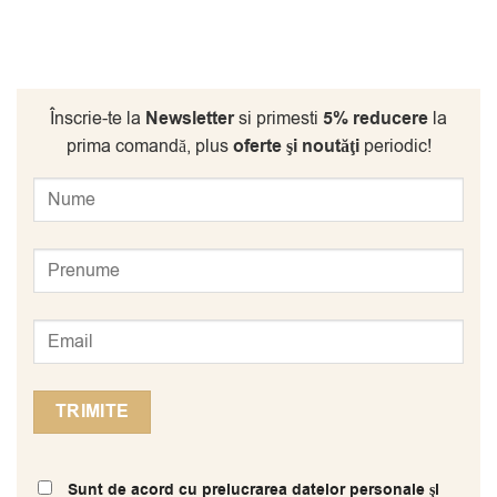
Înscrie-te la
Newsletter
si primesti
5% reducere
la
prima comandă, plus
oferte şi noutăţi
periodic!
Sunt de acord cu prelucrarea datelor personale şi