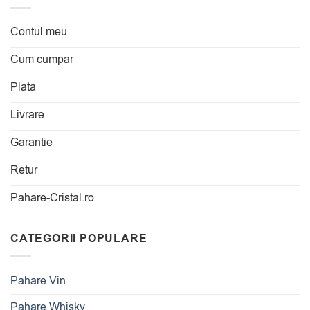
Contul meu
Cum cumpar
Plata
Livrare
Garantie
Retur
Pahare-Cristal.ro
CATEGORII POPULARE
Pahare Vin
Pahare Whisky