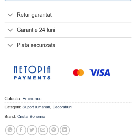
Retur garantat
Garantie 24 luni
Plata securizata
Colectia:
Eminence
Categorii:
Suport lumanari
,
Decoratiuni
Brand:
Cristal Bohemia