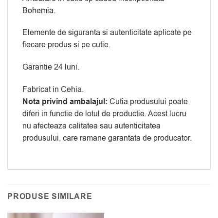
Bohemia.
Elemente de siguranta si autenticitate aplicate pe
fiecare produs si pe cutie.
Garantie 24 luni.
Fabricat in Cehia.
Nota privind ambalajul:
Cutia produsului poate
diferi in functie de lotul de productie. Acest lucru
nu afecteaza calitatea sau autenticitatea
produsului, care ramane garantata de producator.
PRODUSE SIMILARE