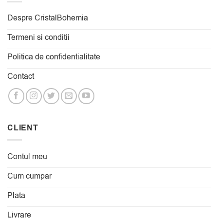
Despre CristalBohemia
Termeni si conditii
Politica de confidentialitate
Contact
CLIENT
Contul meu
Cum cumpar
Plata
Livrare