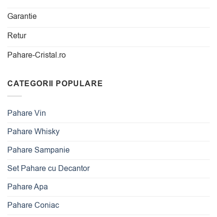
Garantie
Retur
Pahare-Cristal.ro
CATEGORII POPULARE
Pahare Vin
Pahare Whisky
Pahare Sampanie
Set Pahare cu Decantor
Pahare Apa
Pahare Coniac