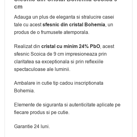
cm
Adauga un plus de eleganta si stralucire casei
tale cu acest
sfesnic din cristal Bohemia
, un
produs de o frumusete atemporala.
Realizat din
cristal cu minim 24% PbO
, acest
sfesnic Scoica de 9 cm impresioneaza prin
claritatea sa exceptionala si prin reflexiile
spectaculoase ale luminii.
Ambalare in cutie tip cadou inscriptionata
Bohemia.
Elemente de siguranta si autenticitate aplicate pe
fiecare produs si pe cutie.
Garantie 24 luni.