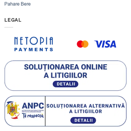
Pahare Bere
LEGAL