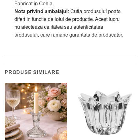
Fabricat in Cehia.
Nota privind ambalajul:
Cutia produsului poate
diferi in functie de lotul de productie. Acest lucru
nu afecteaza calitatea sau autenticitatea
produsului, care ramane garantata de producator.
PRODUSE SIMILARE