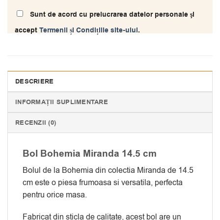
Sunt de acord cu prelucrarea datelor personale şi
accept
Termenii și Condițiile site-ului
.
DESCRIERE
INFORMAȚII SUPLIMENTARE
RECENZII (0)
Bol Bohemia Miranda 14.5 cm
Bolul de la Bohemia din colectia Miranda de 14.5
cm este o piesa frumoasa si versatila, perfecta
pentru orice masa.
Fabricat din sticla de calitate, acest bol are un