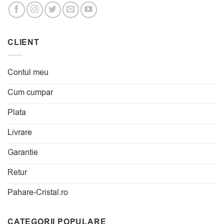
CLIENT
Contul meu
Cum cumpar
Plata
Livrare
Garantie
Retur
Pahare-Cristal.ro
CATEGORII POPULARE