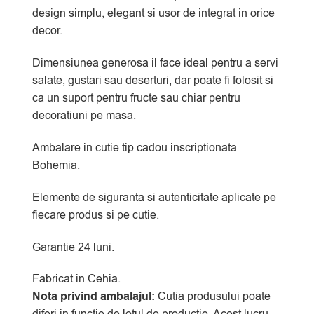
design simplu, elegant si usor de integrat in orice
decor.
Dimensiunea generosa il face ideal pentru a servi
salate, gustari sau deserturi, dar poate fi folosit si
ca un suport pentru fructe sau chiar pentru
decoratiuni pe masa.
Ambalare in cutie tip cadou inscriptionata
Bohemia.
Elemente de siguranta si autenticitate aplicate pe
fiecare produs si pe cutie.
Garantie 24 luni.
Fabricat in Cehia.
Nota privind ambalajul:
Cutia produsului poate