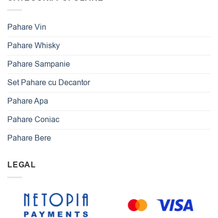
Pahare Vin
Pahare Whisky
Pahare Sampanie
Set Pahare cu Decantor
Pahare Apa
Pahare Coniac
Pahare Bere
LEGAL