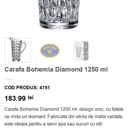
Carafa Bohemia Diamond 1250 ml
COD PRODUS:
4751
183.99
lei
Carafa Bohemia Diamond 1250 ml: design unic, cu fatete
ce imita un diamant. Fabricata din sticla de inalta calitate,
este ideala pentru a servi apa sau sucuri cu stil.