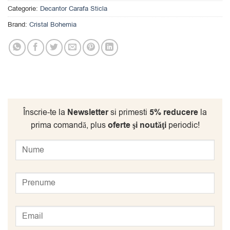
Categorie:
Decantor Carafa Sticla
Brand:
Cristal Bohemia
Înscrie-te la
Newsletter
si primesti
5% reducere
la
prima comandă, plus
oferte şi noutăţi
periodic!