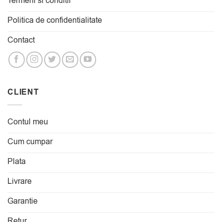
Termeni si conditii
Politica de confidentialitate
Contact
CLIENT
Contul meu
Cum cumpar
Plata
Livrare
Garantie
Retur