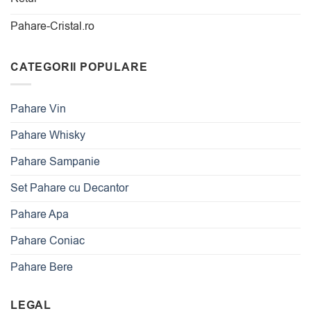
Pahare-Cristal.ro
CATEGORII POPULARE
Pahare Vin
Pahare Whisky
Pahare Sampanie
Set Pahare cu Decantor
Pahare Apa
Pahare Coniac
Pahare Bere
LEGAL