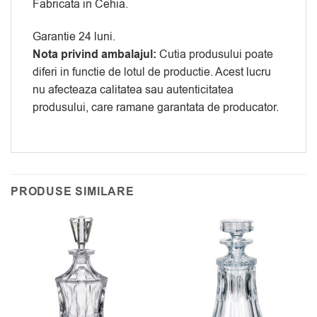
Fabricata in Cehia.
Garantie 24 luni.
Nota privind ambalajul:
Cutia produsului poate
diferi in functie de lotul de productie. Acest lucru
nu afecteaza calitatea sau autenticitatea
produsului, care ramane garantata de producator.
PRODUSE SIMILARE