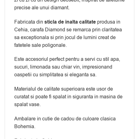
precise ale unui diamant.
Fabricata din
sticla de inalta calitate
produsa in
Cehia, carafa Diamond se remarca prin claritatea
sa exceptionala si prin jocul de lumini creat de
fatetele sale poligonale.
Este accesoriul perfect pentru a servi cu stil apa,
sucuri, limonada sau chiar vin, impresionand
oaspetii cu simplitatea si eleganta sa.
Materialul de calitate superioara este usor de
curatat si poate fi spalat in siguranta in masina de
spalat vase.
Ambalare in cutie de cadou de culoare clasica
Bohemia.