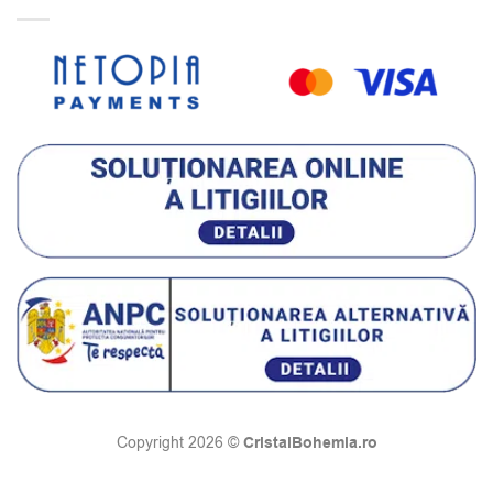
CristalBohemia.ro
Copyright 2026 ©