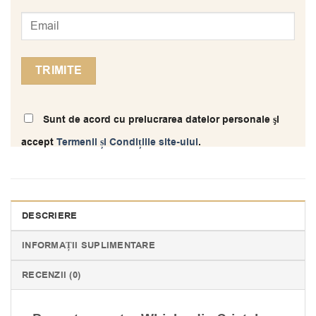
Sunt de acord cu prelucrarea datelor personale şi
accept
Termenii și Condițiile site-ului
.
DESCRIERE
INFORMAȚII SUPLIMENTARE
RECENZII (0)