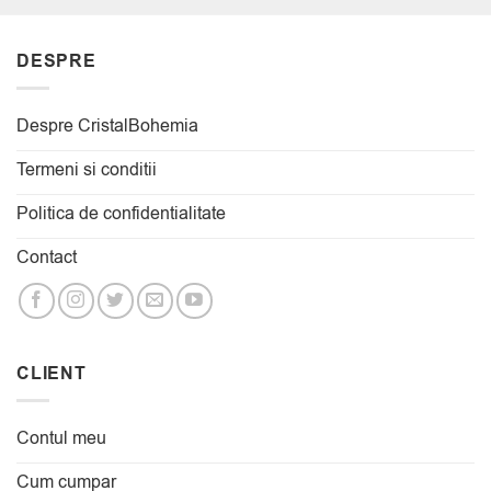
DESPRE
Despre CristalBohemia
Termeni si conditii
Politica de confidentialitate
Contact
CLIENT
Contul meu
Cum cumpar