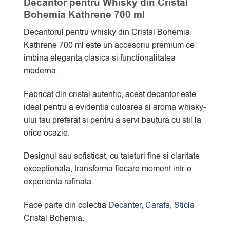
Decantor pentru Whisky din Cristal
Bohemia Kathrene 700 ml
Decantorul pentru whisky din Cristal Bohemia
Kathrene 700 ml este un accesoriu premium ce
imbina eleganta clasica si functionalitatea
moderna.
Fabricat din cristal autentic, acest decantor este
ideal pentru a evidentia culoarea si aroma whisky-
ului tau preferat si pentru a servi bautura cu stil la
orice ocazie.
Designul sau sofisticat, cu taieturi fine si claritate
exceptionala, transforma fiecare moment intr-o
experienta rafinata.
Face parte din colectia
Decanter, Carafa, Sticla
Cristal Bohemia.