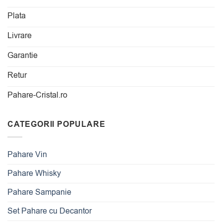
Plata
Livrare
Garantie
Retur
Pahare-Cristal.ro
CATEGORII POPULARE
Pahare Vin
Pahare Whisky
Pahare Sampanie
Set Pahare cu Decantor