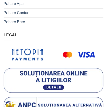
Pahare Apa
Pahare Coniac
Pahare Bere
LEGAL