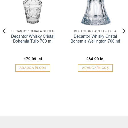
DECANTOR CARAFA STICLA
DECANTOR CARAFA STICLA
Decantor Whisky Cristal
Decantor Whisky Cristal
Bohemia Tulip 700 ml
Bohemia Wellington 700 ml
179.99
lei
284.99
lei
ADAUGĂ ÎN COȘ
ADAUGĂ ÎN COȘ