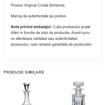
Produs Original Cristal Bohemia.
Marcaj de autenticitate pe produs.
Nota privind ambalajul:
Cutia produsului poate
diferi in functie de lotul de productie. Acest lucru
nu afecteaza calitatea sau autenticitatea
produsului, care ramane garantata de producator.
PRODUSE SIMILARE