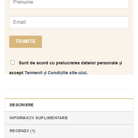
Sunt de acord cu prelucrarea datelor personale şi
accept
Termenii și Condițiile site-ului
.
DESCRIERE
INFORMAȚII SUPLIMENTARE
RECENZII (1)