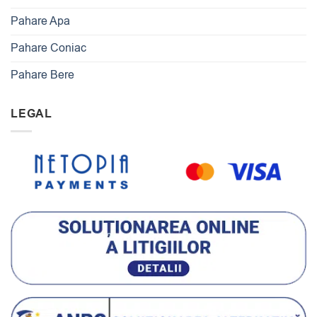
Pahare Apa
Pahare Coniac
Pahare Bere
LEGAL