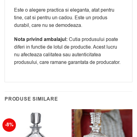
Este o alegere practica si eleganta, atat pentru
tine, cat si pentru un cadou. Este un produs
durabil, care nu se demodeaza.
Nota privind ambalajul:
Cutia produsului poate
diferi in functie de lotul de productie. Acest lucru
nu afecteaza calitatea sau autenticitatea
produsului, care ramane garantata de producator.
PRODUSE SIMILARE
-8%