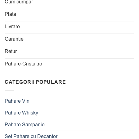
Cum cumpar
Plata
Livrare
Garantie
Retur
Pahare-Cristal.ro
CATEGORII POPULARE
Pahare Vin
Pahare Whisky
Pahare Sampanie
Set Pahare cu Decantor