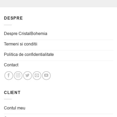
DESPRE
Despre CristalBohemia
Termeni si conditii
Politica de confidentialitate
Contact
CLIENT
Contul meu