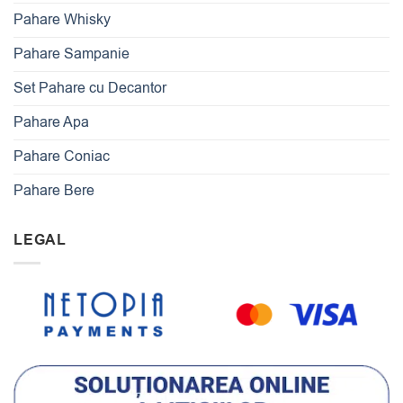
Pahare Whisky
Pahare Sampanie
Set Pahare cu Decantor
Pahare Apa
Pahare Coniac
Pahare Bere
LEGAL