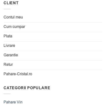
CLIENT
Contul meu
Cum cumpar
Plata
Livrare
Garantie
Retur
Pahare-Cristal.ro
CATEGORII POPULARE
Pahare Vin