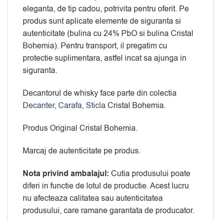
eleganta, de tip cadou, potrivita pentru oferit. Pe
produs sunt aplicate elemente de siguranta si
autenticitate (bulina cu 24% PbO si bulina Cristal
Bohemia). Pentru transport, il pregatim cu
protectie suplimentara, astfel incat sa ajunga in
siguranta.
Decantorul de whisky face parte din colectia
Decanter, Carafa, Sticla
Cristal Bohemia.
Produs Original Cristal Bohemia.
Marcaj de autenticitate pe produs.
Nota privind ambalajul:
Cutia produsului poate
diferi in functie de lotul de productie. Acest lucru
nu afecteaza calitatea sau autenticitatea
produsului, care ramane garantata de producator.