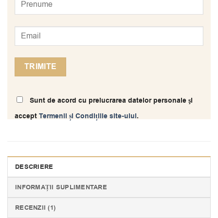
Sunt de acord cu prelucrarea datelor personale şi
accept
Termenii și Condițiile site-ului
.
DESCRIERE
INFORMAȚII SUPLIMENTARE
RECENZII (1)