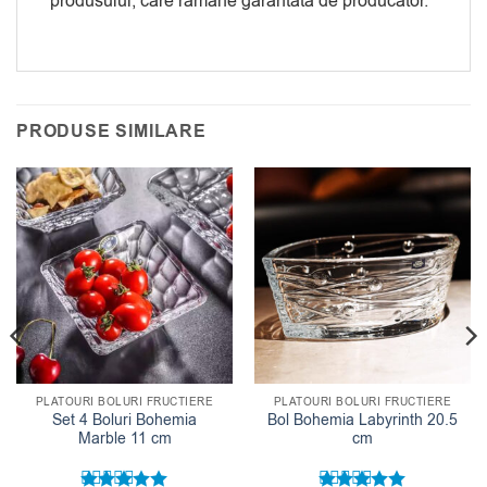
produsului, care ramane garantata de producator.
PRODUSE SIMILARE
PLATOURI BOLURI FRUCTIERE
PLATOURI BOLURI FRUCTIERE
Set 4 Boluri Bohemia
Bol Bohemia Labyrinth 20.5
Marble 11 cm
cm