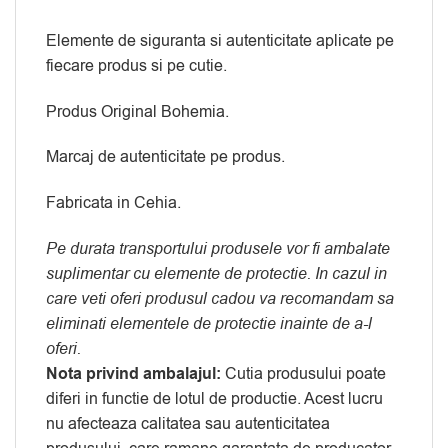
Elemente de siguranta si autenticitate aplicate pe
fiecare produs si pe cutie.
Produs Original Bohemia.
Marcaj de autenticitate pe produs.
Fabricata in Cehia.
Pe durata transportului produsele vor fi ambalate
suplimentar cu elemente de protectie. In cazul in
care veti oferi produsul cadou va recomandam sa
eliminati elementele de protectie inainte de a-l
oferi.
Nota privind ambalajul:
Cutia produsului poate
diferi in functie de lotul de productie. Acest lucru
nu afecteaza calitatea sau autenticitatea