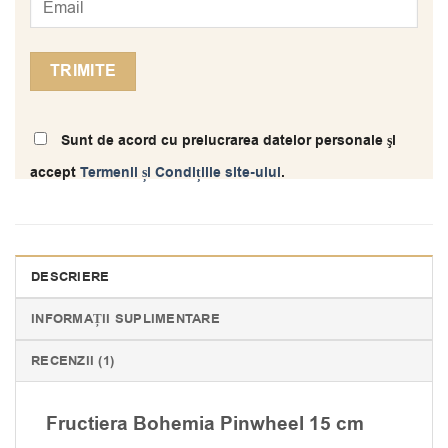
Sunt de acord cu prelucrarea datelor personale şi
accept
Termenii și Condițiile site-ului
.
DESCRIERE
INFORMAȚII SUPLIMENTARE
RECENZII (1)
Fructiera Bohemia Pinwheel 15 cm