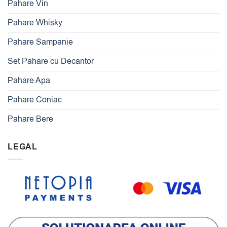
Pahare Vin
Pahare Whisky
Pahare Sampanie
Set Pahare cu Decantor
Pahare Apa
Pahare Coniac
Pahare Bere
LEGAL