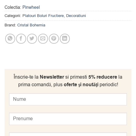
Colectia:
Pinwheel
Categorii:
Platouri Boluri Fructiere
,
Decoratiuni
Brand:
Cristal Bohemia
Înscrie-te la
Newsletter
si primesti
5% reducere
la
prima comandă, plus
oferte şi noutăţi
periodic!