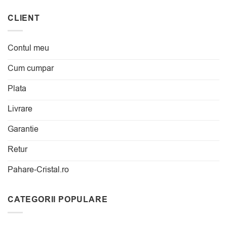
CLIENT
Contul meu
Cum cumpar
Plata
Livrare
Garantie
Retur
Pahare-Cristal.ro
CATEGORII POPULARE