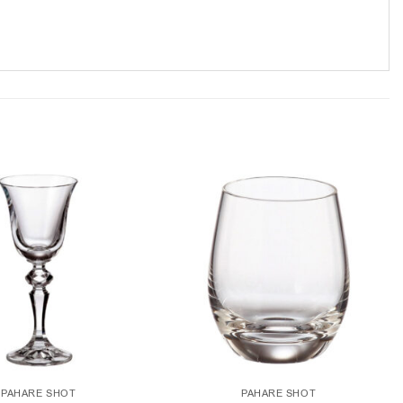
PAHARE SHOT
PAHARE SHOT