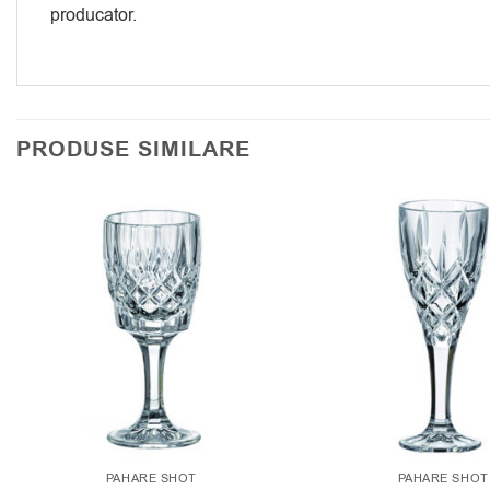
producator.
PRODUSE SIMILARE
PAHARE SHOT
PAHARE SHOT