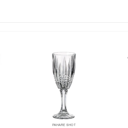
PAHARE SHOT