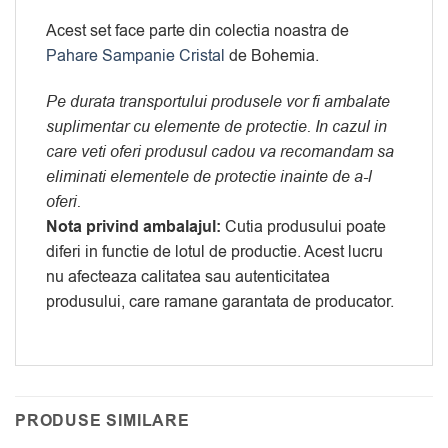
Acest set face parte din colectia noastra de
Pahare Sampanie Cristal
de Bohemia.
Pe durata transportului produsele vor fi ambalate
suplimentar cu elemente de protectie. In cazul in
care veti oferi produsul cadou va recomandam sa
eliminati elementele de protectie inainte de a-l
oferi.
Nota privind ambalajul:
Cutia produsului poate
diferi in functie de lotul de productie. Acest lucru
nu afecteaza calitatea sau autenticitatea
produsului, care ramane garantata de producator.
PRODUSE SIMILARE