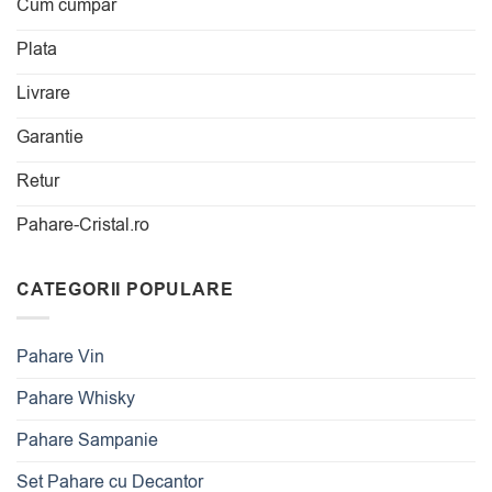
Cum cumpar
Plata
Livrare
Garantie
Retur
Pahare-Cristal.ro
CATEGORII POPULARE
Pahare Vin
Pahare Whisky
Pahare Sampanie
Set Pahare cu Decantor