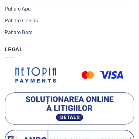
Pahare Apa
Pahare Coniac
Pahare Bere
LEGAL