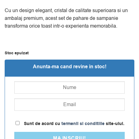
evaluări
Cu un design elegant, cristal de calitate superioara si un
ambalaj premium, acest set de pahare de sampanie
transforma orice toast intr-o experienta memorabila.
Stoc epuizat
Anunta-ma cand revine in stoc!
Sunt de acord cu
termenii si conditiile
site-ului.
MA INSCRIU!