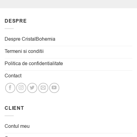
DESPRE
Despre CristalBohemia
Termeni si conditii
Politica de confidentialitate
Contact
CLIENT
Contul meu