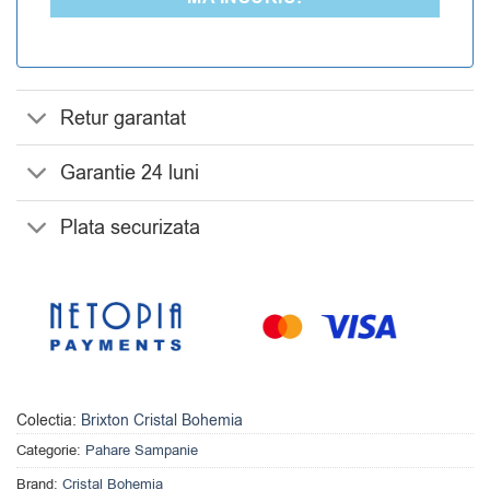
Retur garantat
Garantie 24 luni
Plata securizata
Colectia:
Brixton Cristal Bohemia
Categorie:
Pahare Sampanie
Brand:
Cristal Bohemia