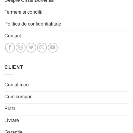
Despre CristalBohemia
Termeni si conditii
Politica de confidentialitate
Contact
CLIENT
Contul meu
Cum cumpar
Plata
Livrare
Garantie