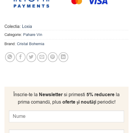
Colectia:
Loxia
Categorie:
Pahare Vin
Brand:
Cristal Bohemia
Înscrie-te la
Newsletter
si primesti
5% reducere
la
prima comandă, plus
oferte şi noutăţi
periodic!