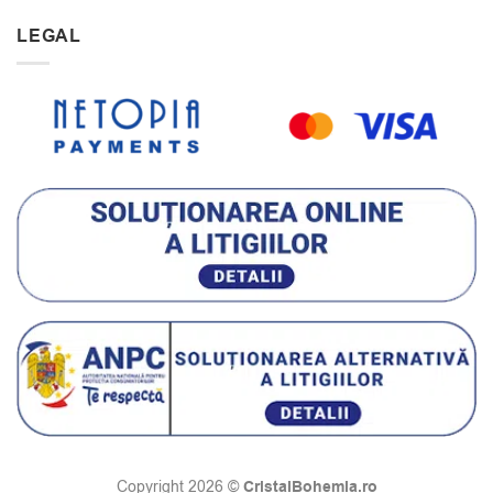
LEGAL
CristalBohemia.ro
Copyright 2026 ©