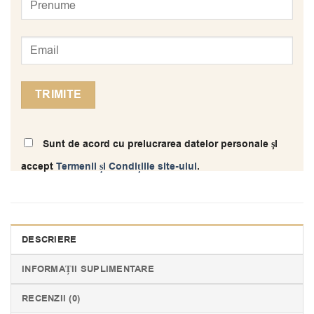
Sunt de acord cu prelucrarea datelor personale şi
accept
Termenii și Condițiile site-ului
.
DESCRIERE
INFORMAȚII SUPLIMENTARE
RECENZII (0)