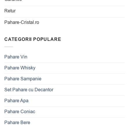
Retur
Pahare-Cristal.ro
CATEGORII POPULARE
Pahare Vin
Pahare Whisky
Pahare Sampanie
Set Pahare cu Decantor
Pahare Apa
Pahare Coniac
Pahare Bere