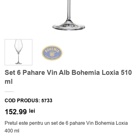
Set 6 Pahare Vin Alb Bohemia Loxia 510
ml
COD PRODUS:
5733
152.99
lei
Pretul este pentru un set de 6 pahare Vin Bohemia Loxia
400 ml