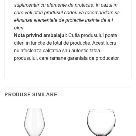
suplimentar cu elemente de protectie. In cazul in
care veti oferi produsul cadou va recomandam sa
eliminati elementele de protectie inainte de a-l
oferi.
Nota privind ambalajul:
Cutia produsului poate
diferi in functie de lotul de productie. Acest lucru
nu afecteaza calitatea sau autenticitatea
produsului, care ramane garantata de producator.
PRODUSE SIMILARE