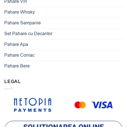
Pahare Vin
Pahare Whisky
Pahare Sampanie
Set Pahare cu Decantor
Pahare Apa
Pahare Coniac
Pahare Bere
LEGAL