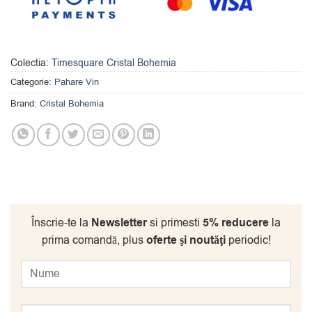
Colectia:
Timesquare Cristal Bohemia
Categorie:
Pahare Vin
Brand:
Cristal Bohemia
Înscrie-te la
Newsletter
si primesti
5% reducere
la
prima comandă, plus
oferte şi noutăţi
periodic!