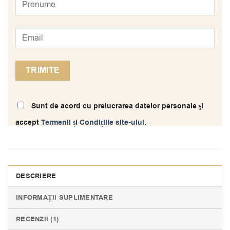
Sunt de acord cu prelucrarea datelor personale şi
accept
Termenii și Condițiile site-ului
.
DESCRIERE
INFORMAȚII SUPLIMENTARE
RECENZII (1)