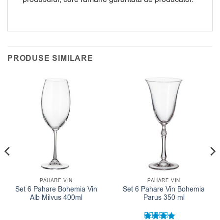
PRODUSE SIMILARE
PAHARE VIN
PAHARE VIN
Set 6 Pahare Bohemia Vin
Set 6 Pahare Vin Bohemia
Alb Milvus 400ml
Parus 350 ml