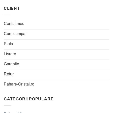
CLIENT
Contul meu
Cum cumpar
Plata
Livrare
Garantie
Retur
Pahare-Cristal.ro
CATEGORII POPULARE