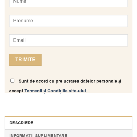
Sunt de acord cu prelucrarea datelor personale şi
accept
Termenii și Condițiile site-ului
.
DESCRIERE
INFORMAȚII SUPLIMENTARE