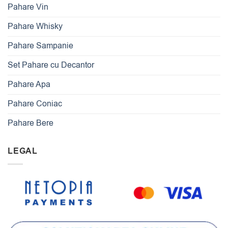
Pahare Vin
Pahare Whisky
Pahare Sampanie
Set Pahare cu Decantor
Pahare Apa
Pahare Coniac
Pahare Bere
LEGAL