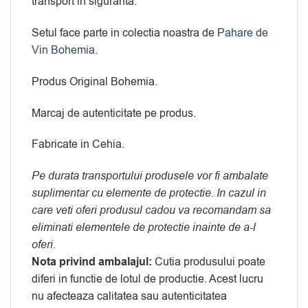
transport in siguranta.
Setul face parte in colectia noastra de
Pahare de
Vin Bohemia
.
Produs Original Bohemia.
Marcaj de autenticitate pe produs.
Fabricate in Cehia.
Pe durata transportului produsele vor fi ambalate
suplimentar cu elemente de protectie. In cazul in
care veti oferi produsul cadou va recomandam sa
eliminati elementele de protectie inainte de a-l
oferi.
Nota privind ambalajul:
Cutia produsului poate
diferi in functie de lotul de productie. Acest lucru
nu afecteaza calitatea sau autenticitatea