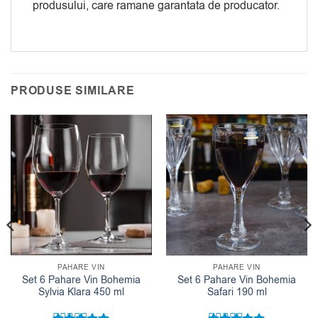
produsului, care ramane garantata de producator.
PRODUSE SIMILARE
PAHARE VIN
PAHARE VIN
Set 6 Pahare Vin Bohemia
Set 6 Pahare Vin Bohemia
Sylvia Klara 450 ml
Safari 190 ml