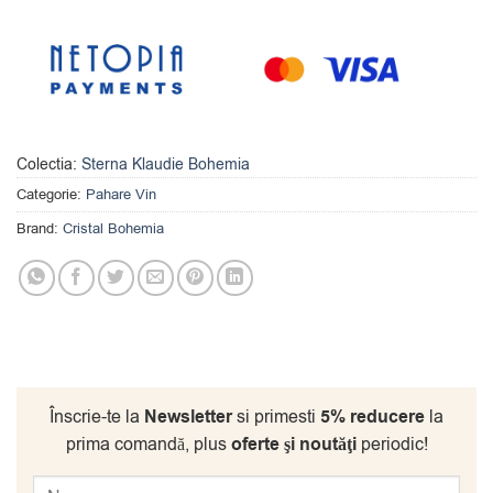
Colectia:
Sterna Klaudie Bohemia
Categorie:
Pahare Vin
Brand:
Cristal Bohemia
Înscrie-te la
Newsletter
si primesti
5% reducere
la
prima comandă, plus
oferte şi noutăţi
periodic!