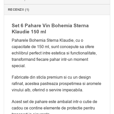
RECENZII (1)
Set 6 Pahare Vin Bohemia Sterna
Klaudie 150 ml
Paharele Bohemia Sterna Klaudie, cu o
capacitate de 150 ml, sunt concepute sa ofere
echilibrul perfect intre estetica si functionalitate,
transformand fiecare pahar intr-un moment
special.
Fabricate din sticla premium si cu un design
rafinat, acestea pastreaza prospetimea si aromele
vinului alb, oferind o servire impecabila.
Acest set de pahare este ambalat intr-o cutie de
cadou ce contine elemente de protectie pentru