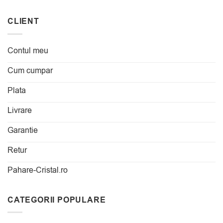
CLIENT
Contul meu
Cum cumpar
Plata
Livrare
Garantie
Retur
Pahare-Cristal.ro
CATEGORII POPULARE