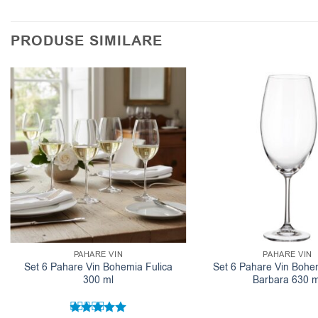
PRODUSE SIMILARE
PAHARE VIN
PAHARE VIN
Set 6 Pahare Vin Bohemia Fulica
Set 6 Pahare Vin Bohe
300 ml
Barbara 630 m