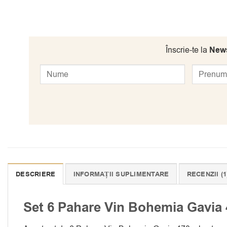
Înscrie-te la
News
DESCRIERE
INFORMAȚII SUPLIMENTARE
RECENZII (1
Set 6 Pahare Vin Bohemia Gavia 