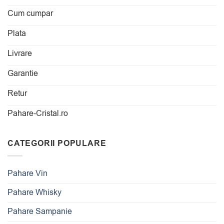
Cum cumpar
Plata
Livrare
Garantie
Retur
Pahare-Cristal.ro
CATEGORII POPULARE
Pahare Vin
Pahare Whisky
Pahare Sampanie