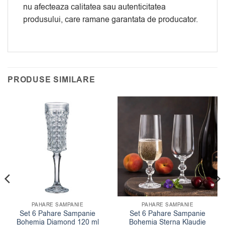
nu afecteaza calitatea sau autenticitatea
produsului, care ramane garantata de producator.
PRODUSE SIMILARE
PAHARE SAMPANIE
PAHARE SAMPANIE
Set 6 Pahare Sampanie
Set 6 Pahare Sampanie
Bohemia Diamond 120 ml
Bohemia Sterna Klaudie