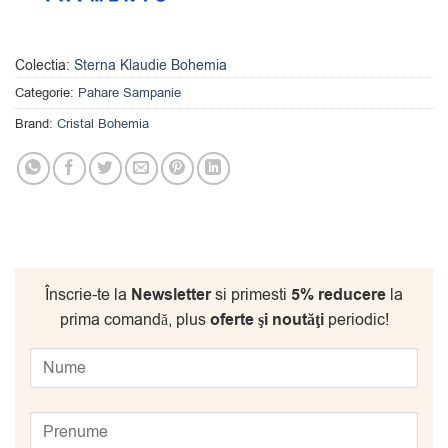
Colectia:
Sterna Klaudie Bohemia
Categorie:
Pahare Sampanie
Brand:
Cristal Bohemia
Înscrie-te la
Newsletter
si primesti
5% reducere
la
prima comandă, plus
oferte şi noutăţi
periodic!