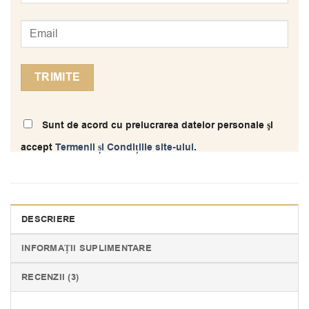
Sunt de acord cu prelucrarea datelor personale şi
accept
Termenii și Condițiile site-ului
.
DESCRIERE
INFORMAȚII SUPLIMENTARE
RECENZII (3)