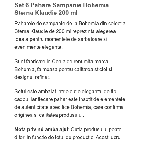
Set 6 Pahare Sampanie Bohemia
Sterna Klaudie 200 ml
Paharele de sampanie de la Bohemia din colectia
Sterna Klaudie de 200 ml reprezinta alegerea
ideala pentru momentele de sarbatoare si
evenimente elegante.
Sunt fabricate in Cehia de renumita marca
Bohemia, faimoasa pentru calitatea sticlei si
designul rafinat.
Setul este ambalat intr-o cutie eleganta, de tip
cadou, iar fiecare pahar este insotit de elementele
de autenticitate specifice Bohemia, care confirma
originea si calitatea produsului.
Nota privind ambalajul:
Cutia produsului poate
diferi in functie de lotul de productie. Acest lucru