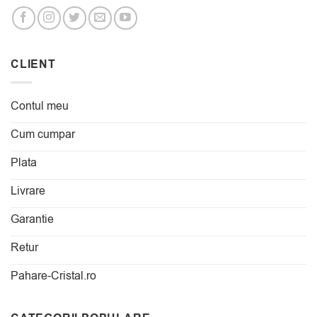
CLIENT
Contul meu
Cum cumpar
Plata
Livrare
Garantie
Retur
Pahare-Cristal.ro