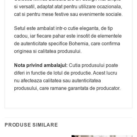
si versatil, adaptat atat pentru utilizare ocazionala,
cat si pentru mese festive sau evenimente sociale.
Setul este ambalat intr-o cutie eleganta, de tip
cadou, iar fiecare pahar este insotit de elementele
de autenticitate specifice Bohemia, care confirma
originea si calitatea produsului.
Nota privind ambalajul:
Cutia produsului poate
diferi in functie de lotul de productie. Acest lucru
nu afecteaza calitatea sau autenticitatea
produsului, care ramane garantata de producator.
PRODUSE SIMILARE