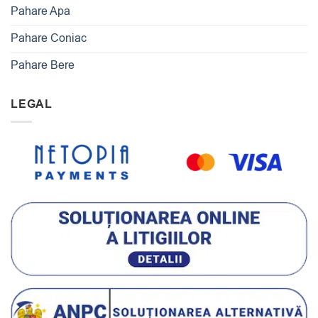
Pahare Apa
Pahare Coniac
Pahare Bere
LEGAL