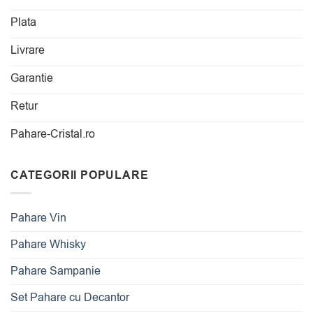
Plata
Livrare
Garantie
Retur
Pahare-Cristal.ro
CATEGORII POPULARE
Pahare Vin
Pahare Whisky
Pahare Sampanie
Set Pahare cu Decantor