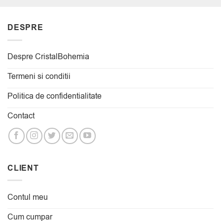
DESPRE
Despre CristalBohemia
Termeni si conditii
Politica de confidentialitate
Contact
CLIENT
Contul meu
Cum cumpar