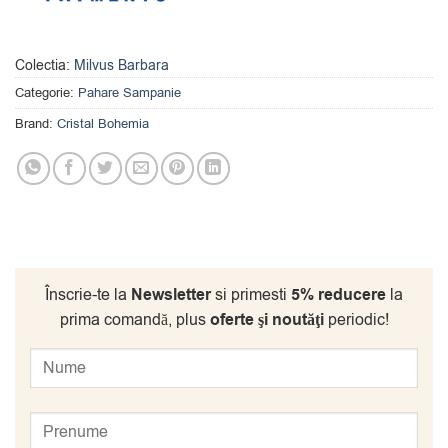
Colectia:
Milvus Barbara
Categorie:
Pahare Sampanie
Brand:
Cristal Bohemia
Înscrie-te la
Newsletter
si primesti
5% reducere
la
prima comandă, plus
oferte şi noutăţi
periodic!