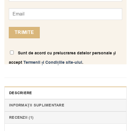
Sunt de acord cu prelucrarea datelor personale şi
accept
Termenii și Condițiile site-ului
.
DESCRIERE
INFORMAȚII SUPLIMENTARE
RECENZII (1)