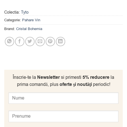
Colectia:
Tyto
Categorie:
Pahare Vin
Brand:
Cristal Bohemia
Înscrie-te la
Newsletter
si primesti
5% reducere
la
prima comandă, plus
oferte şi noutăţi
periodic!