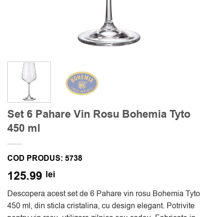
Set 6 Pahare Vin Rosu Bohemia Tyto
450 ml
COD PRODUS:
5738
125.99
lei
Descopera acest set de 6 Pahare vin rosu Bohemia Tyto
450 ml, din sticla cristalina, cu design elegant. Potrivite