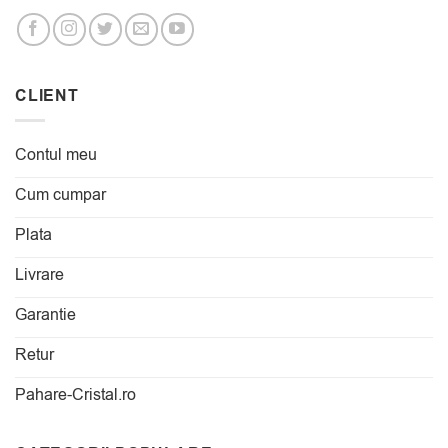
CLIENT
Contul meu
Cum cumpar
Plata
Livrare
Garantie
Retur
Pahare-Cristal.ro