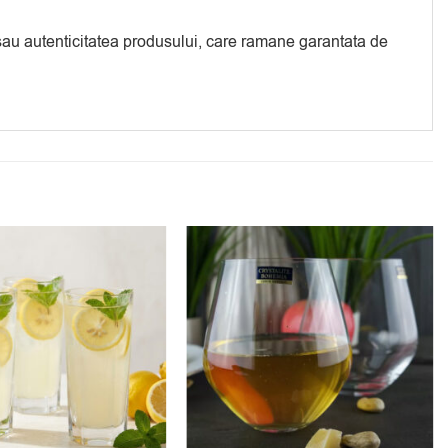
a sau autenticitatea produsului, care ramane garantata de