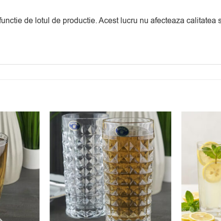
 functie de lotul de productie. Acest lucru nu afecteaza calitate