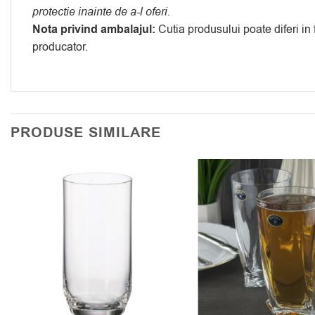
protectie inainte de a-l oferi.
Nota privind ambalajul:
Cutia produsului poate diferi in
producator.
PRODUSE SIMILARE