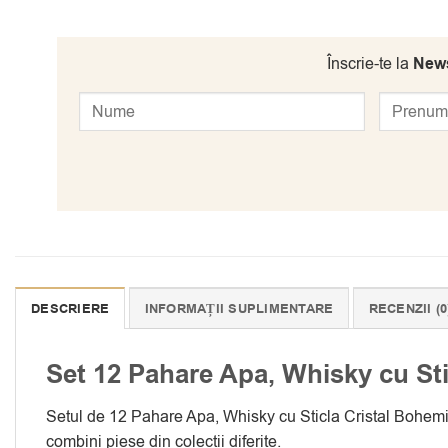
Înscrie-te la
News
DESCRIERE
INFORMAȚII SUPLIMENTARE
RECENZII (0
Set 12 Pahare Apa, Whisky cu St
Setul de 12 Pahare Apa, Whisky cu Sticla Cristal Bohemia
combini piese din colectii diferite.