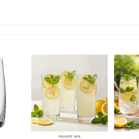
PAHARE APA