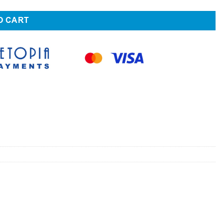
O CART