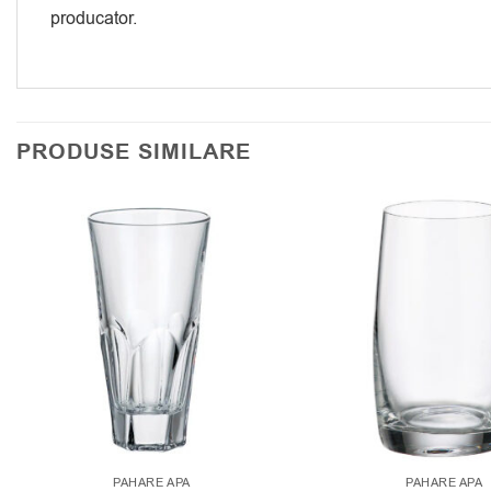
producator.
PRODUSE SIMILARE
PAHARE APA
PAHARE APA