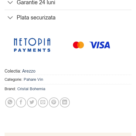
Garantie 24 luni
Plata securizata
Colectia:
Arezzo
Categorie:
Pahare Vin
Brand:
Cristal Bohemia