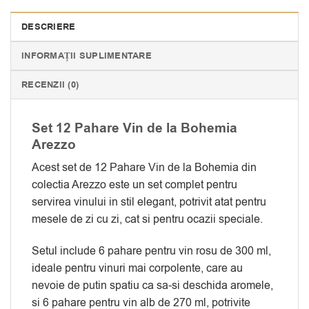
DESCRIERE
INFORMAȚII SUPLIMENTARE
RECENZII (0)
Set 12 Pahare Vin de la Bohemia
Arezzo
Acest set de 12 Pahare Vin de la Bohemia din
colectia Arezzo este un set complet pentru
servirea vinului in stil elegant, potrivit atat pentru
mesele de zi cu zi, cat si pentru ocazii speciale.
Setul include 6 pahare pentru vin rosu de 300 ml,
ideale pentru vinuri mai corpolente, care au
nevoie de putin spatiu ca sa-si deschida aromele,
si 6 pahare pentru vin alb de 270 ml, potrivite