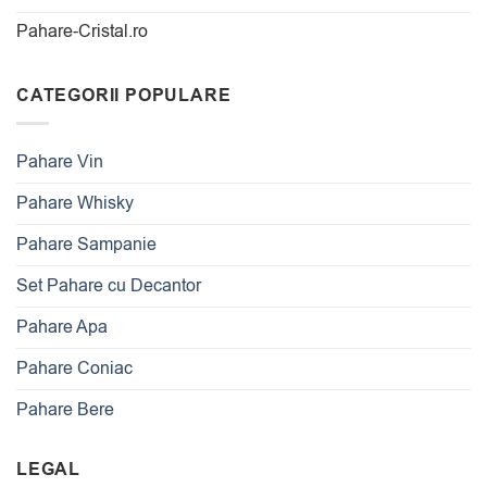
Pahare-Cristal.ro
CATEGORII POPULARE
Pahare Vin
Pahare Whisky
Pahare Sampanie
Set Pahare cu Decantor
Pahare Apa
Pahare Coniac
Pahare Bere
LEGAL