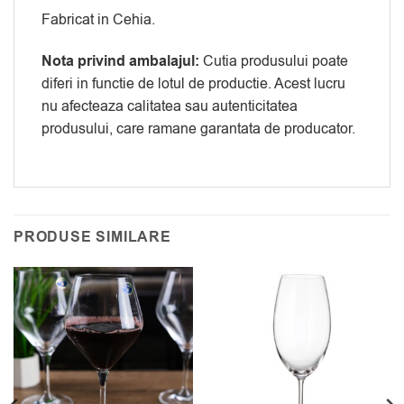
Fabricat in Cehia.
Nota privind ambalajul:
Cutia produsului poate
diferi in functie de lotul de productie. Acest lucru
nu afecteaza calitatea sau autenticitatea
produsului, care ramane garantata de producator.
PRODUSE SIMILARE