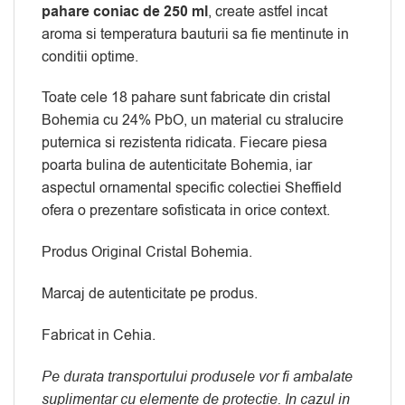
pahare coniac de 250 ml
, create astfel incat
aroma si temperatura bauturii sa fie mentinute in
conditii optime.
Toate cele 18 pahare sunt fabricate din cristal
Bohemia cu 24% PbO, un material cu stralucire
puternica si rezistenta ridicata. Fiecare piesa
poarta bulina de autenticitate Bohemia, iar
aspectul ornamental specific colectiei Sheffield
ofera o prezentare sofisticata in orice context.
Produs Original Cristal Bohemia.
Marcaj de autenticitate pe produs.
Fabricat in Cehia.
Pe durata transportului produsele vor fi ambalate
suplimentar cu elemente de protectie. In cazul in