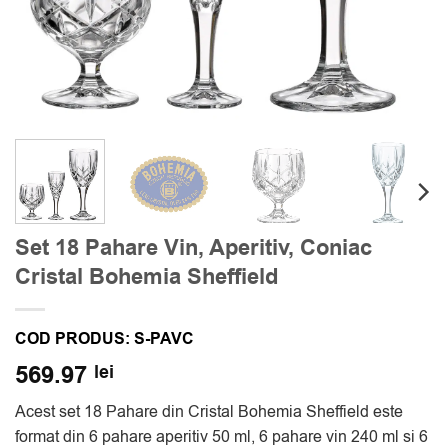
Set 18 Pahare Vin, Aperitiv, Coniac
Cristal Bohemia Sheffield
COD PRODUS:
S-PAVC
569.97
lei
Acest set 18 Pahare din Cristal Bohemia Sheffield este
format din 6 pahare aperitiv 50 ml, 6 pahare vin 240 ml si 6