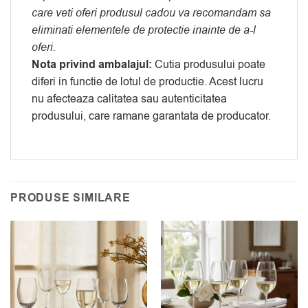
care veti oferi produsul cadou va recomandam sa
eliminati elementele de protectie inainte de a-l
oferi.
Nota privind ambalajul:
Cutia produsului poate
diferi in functie de lotul de productie. Acest lucru
nu afecteaza calitatea sau autenticitatea
produsului, care ramane garantata de producator.
PRODUSE SIMILARE