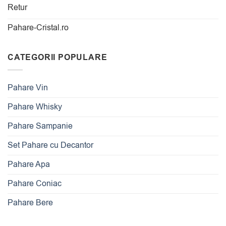
Retur
Pahare-Cristal.ro
CATEGORII POPULARE
Pahare Vin
Pahare Whisky
Pahare Sampanie
Set Pahare cu Decantor
Pahare Apa
Pahare Coniac
Pahare Bere