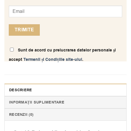
Sunt de acord cu prelucrarea datelor personale şi
accept
Termenii și Condițiile site-ului
.
DESCRIERE
INFORMAȚII SUPLIMENTARE
RECENZII (0)