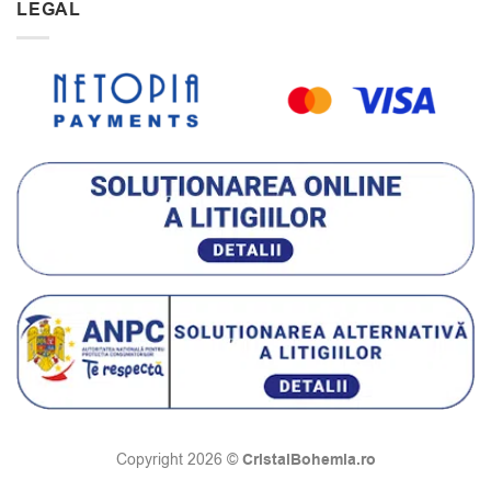
LEGAL
CristalBohemia.ro
Copyright 2026 ©