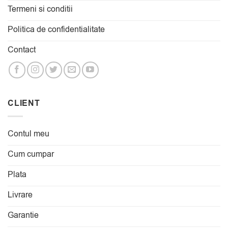
Termeni si conditii
Politica de confidentialitate
Contact
CLIENT
Contul meu
Cum cumpar
Plata
Livrare
Garantie