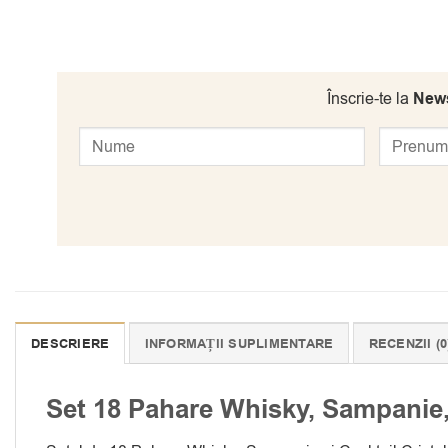
Înscrie-te la
News
DESCRIERE
INFORMAȚII SUPLIMENTARE
RECENZII (0
Set 18 Pahare Whisky, Sampanie,