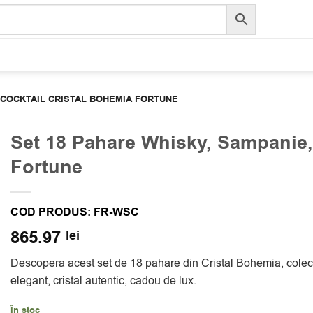
, COCKTAIL CRISTAL BOHEMIA FORTUNE
Set 18 Pahare Whisky, Sampanie,
Fortune
COD PRODUS:
FR-WSC
865.97
lei
Descopera acest set de 18 pahare din Cristal Bohemia, colect
elegant, cristal autentic, cadou de lux.
În stoc