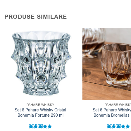
PRODUSE SIMILARE
PAHARE WHISKY
PAHARE WHISK
Set 6 Pahare Whisky Cristal
Set 6 Pahare Whisky 
Bohemia Fortune 290 ml
Bohemia Bromelias 