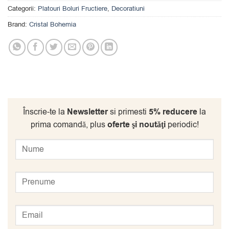
Categorii:
Platouri Boluri Fructiere
,
Decoratiuni
Brand:
Cristal Bohemia
Înscrie-te la
Newsletter
si primesti
5% reducere
la
prima comandă, plus
oferte şi noutăţi
periodic!