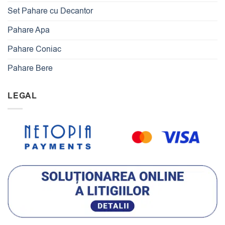
Set Pahare cu Decantor
Pahare Apa
Pahare Coniac
Pahare Bere
LEGAL