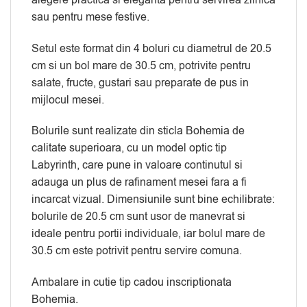
sau pentru mese festive.
Setul este format din 4 boluri cu diametrul de 20.5
cm si un bol mare de 30.5 cm, potrivite pentru
salate, fructe, gustari sau preparate de pus in
mijlocul mesei.
Bolurile sunt realizate din sticla Bohemia de
calitate superioara, cu un model optic tip
Labyrinth, care pune in valoare continutul si
adauga un plus de rafinament mesei fara a fi
incarcat vizual. Dimensiunile sunt bine echilibrate:
bolurile de 20.5 cm sunt usor de manevrat si
ideale pentru portii individuale, iar bolul mare de
30.5 cm este potrivit pentru servire comuna.
Ambalare in cutie tip cadou inscriptionata
Bohemia.