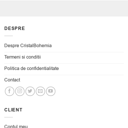
DESPRE
Despre CristalBohemia
Termeni si conditii
Politica de confidentialitate
Contact
CLIENT
Contul meu