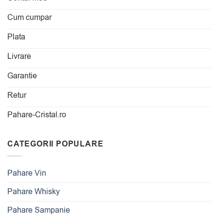
Cum cumpar
Plata
Livrare
Garantie
Retur
Pahare-Cristal.ro
CATEGORII POPULARE
Pahare Vin
Pahare Whisky
Pahare Sampanie