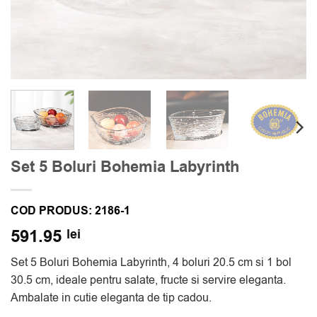
Set 5 Boluri Bohemia Labyrinth
COD PRODUS:
2186-1
591.95
lei
Set 5 Boluri Bohemia Labyrinth, 4 boluri 20.5 cm si 1 bol
30.5 cm, ideale pentru salate, fructe si servire eleganta.
Ambalate in cutie eleganta de tip cadou.