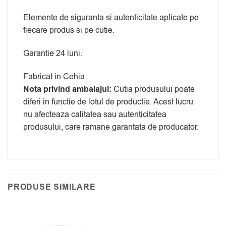
Elemente de siguranta si autenticitate aplicate pe
fiecare produs si pe cutie.
Garantie 24 luni.
Fabricat in Cehia.
Nota privind ambalajul:
Cutia produsului poate
diferi in functie de lotul de productie. Acest lucru
nu afecteaza calitatea sau autenticitatea
produsului, care ramane garantata de producator.
PRODUSE SIMILARE