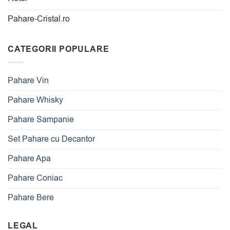
Pahare-Cristal.ro
CATEGORII POPULARE
Pahare Vin
Pahare Whisky
Pahare Sampanie
Set Pahare cu Decantor
Pahare Apa
Pahare Coniac
Pahare Bere
LEGAL