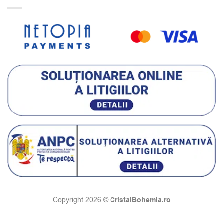
CristalBohemia.ro
Copyright 2026 ©