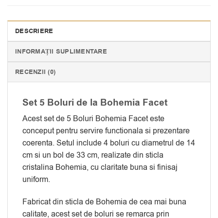
DESCRIERE
INFORMAȚII SUPLIMENTARE
RECENZII (0)
Set 5 Boluri de la Bohemia Facet
Acest set de 5 Boluri Bohemia Facet este
conceput pentru servire functionala si prezentare
coerenta. Setul include 4 boluri cu diametrul de 14
cm si un bol de 33 cm, realizate din sticla
cristalina Bohemia, cu claritate buna si finisaj
uniform.
Fabricat din sticla de Bohemia de cea mai buna
calitate, acest set de boluri se remarca prin