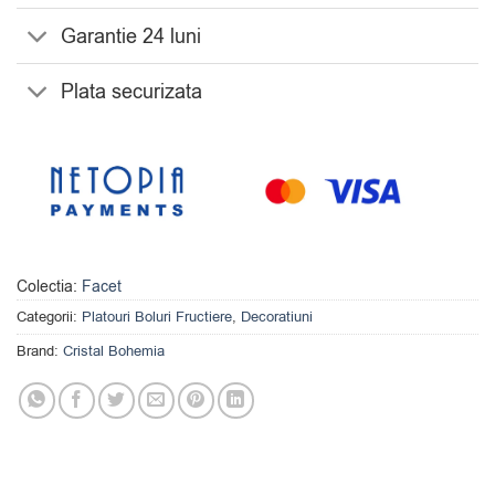
Garantie 24 luni
Plata securizata
Colectia:
Facet
Categorii:
Platouri Boluri Fructiere
,
Decoratiuni
Brand:
Cristal Bohemia