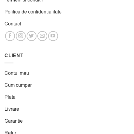
Termeni si conditii
Politica de confidentialitate
Contact
CLIENT
Contul meu
Cum cumpar
Plata
Livrare
Garantie
Retur