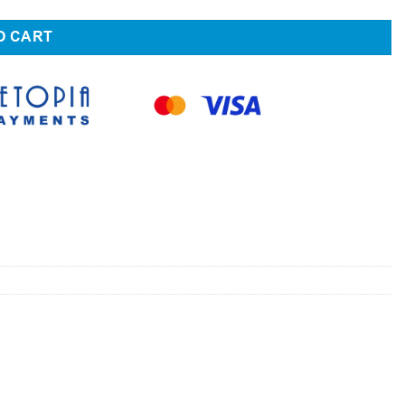
O CART