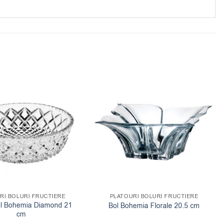
RI BOLURI FRUCTIERE
PLATOURI BOLURI FRUCTIERE
tal Bohemia Diamond 21
Bol Bohemia Florale 20.5 cm
cm