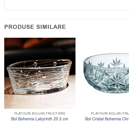
PRODUSE SIMILARE
PLATOURI BOLURI FRUCTIERE
PLATOURI BOLURI FR
Bol Bohemia Labyrinth 20.5 cm
Bol Cristal Bohemia Chr