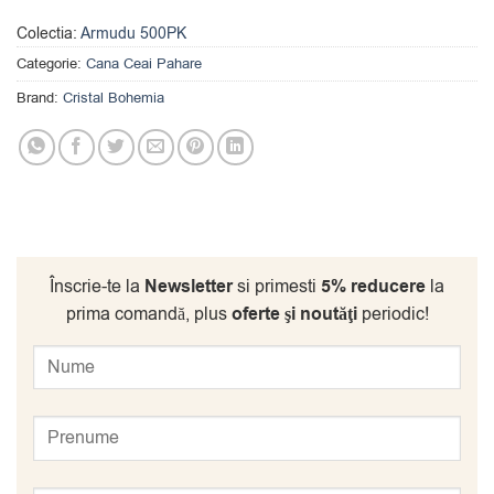
Colectia:
Armudu 500PK
Categorie:
Cana Ceai Pahare
Brand:
Cristal Bohemia
Înscrie-te la
Newsletter
si primesti
5% reducere
la
prima comandă, plus
oferte şi noutăţi
periodic!