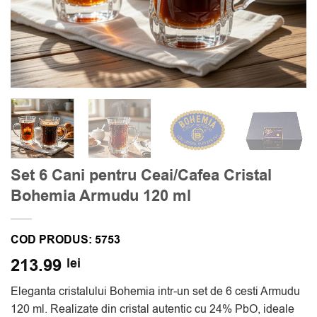
Set 6 Cani pentru Ceai/Cafea Cristal
Bohemia Armudu 120 ml
COD PRODUS:
5753
213.99
lei
Eleganta cristalului Bohemia intr-un set de 6 cesti Armudu
120 ml. Realizate din cristal autentic cu 24% PbO, ideale