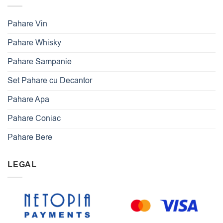
Pahare Vin
Pahare Whisky
Pahare Sampanie
Set Pahare cu Decantor
Pahare Apa
Pahare Coniac
Pahare Bere
LEGAL