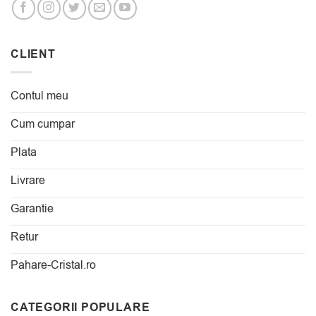
CLIENT
Contul meu
Cum cumpar
Plata
Livrare
Garantie
Retur
Pahare-Cristal.ro
CATEGORII POPULARE