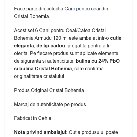
Face parte din colectia
Cani pentru ceai
din
Cristal Bohemia.
Acest set 6 Cani pentru Ceai/Cafea Cristal
Bohemia Armudu 120 ml este ambalat intr-o
cutie
eleganta, de tip cadou
, pregatita pentru a fi
oferita. Pe fiecare produs sunt aplicate elemente
de siguranta si autenticitate:
bulina cu 24% PbO
si bulina Cristal Bohemia
, care confirma
originalitatea cristalului.
Produs Original Cristal Bohemia.
Marcaj de autenticitate pe produs.
Fabricat in Cehia.
Nota privind ambalajul:
Cutia produsului poate