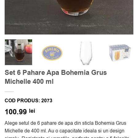
Set 6 Pahare Apa Bohemia Grus
Michelle 400 ml
COD PRODUS:
2073
100.99
lei
Alege setul de 6 pahare de apa din sticla Bohemia Grus
Michelle de 400 ml. Au o capacitate ideala si un design