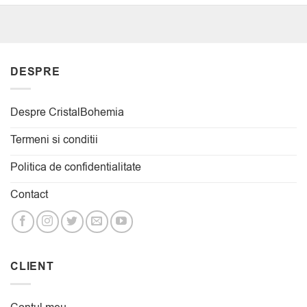
DESPRE
Despre CristalBohemia
Termeni si conditii
Politica de confidentialitate
Contact
CLIENT