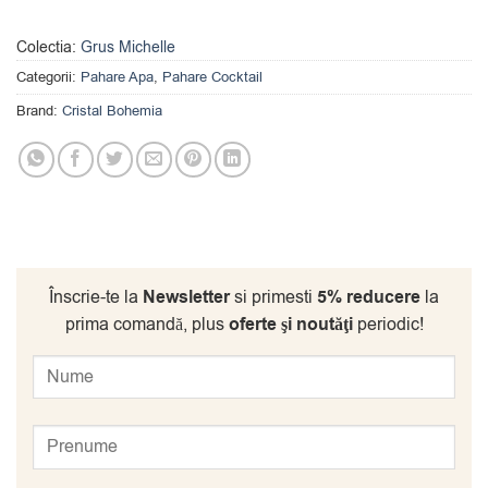
Colectia:
Grus Michelle
Categorii:
Pahare Apa
,
Pahare Cocktail
Brand:
Cristal Bohemia
Înscrie-te la
Newsletter
si primesti
5% reducere
la
prima comandă, plus
oferte şi noutăţi
periodic!