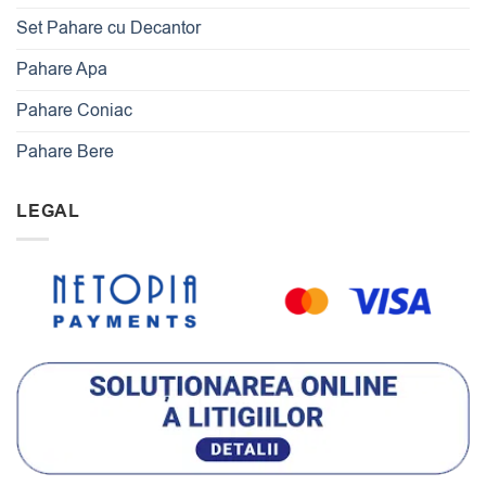
Set Pahare cu Decantor
Pahare Apa
Pahare Coniac
Pahare Bere
LEGAL