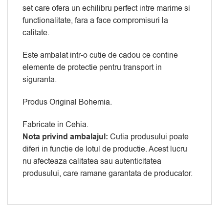
set care ofera un echilibru perfect intre marime si
functionalitate, fara a face compromisuri la
calitate.
Este ambalat intr-o cutie de cadou ce contine
elemente de protectie pentru transport in
siguranta.
Produs Original Bohemia.
Fabricate in Cehia.
Nota privind ambalajul:
Cutia produsului poate
diferi in functie de lotul de productie. Acest lucru
nu afecteaza calitatea sau autenticitatea
produsului, care ramane garantata de producator.