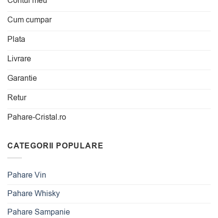
Contul meu
Cum cumpar
Plata
Livrare
Garantie
Retur
Pahare-Cristal.ro
CATEGORII POPULARE
Pahare Vin
Pahare Whisky
Pahare Sampanie