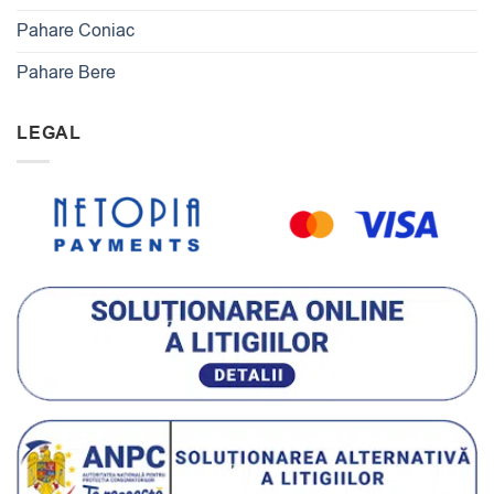
Pahare Coniac
Pahare Bere
LEGAL