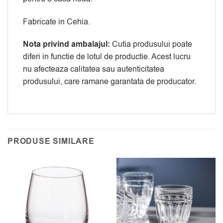
Fabricate in Cehia.
Nota privind ambalajul:
Cutia produsului poate
diferi in functie de lotul de productie. Acest lucru
nu afecteaza calitatea sau autenticitatea
produsului, care ramane garantata de producator.
PRODUSE SIMILARE