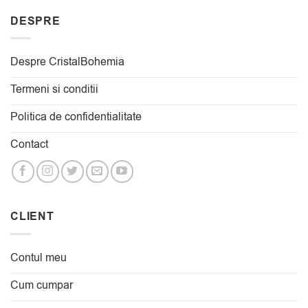
DESPRE
Despre CristalBohemia
Termeni si conditii
Politica de confidentialitate
Contact
CLIENT
Contul meu
Cum cumpar