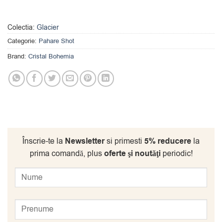
Colectia:
Glacier
Categorie:
Pahare Shot
Brand:
Cristal Bohemia
Înscrie-te la
Newsletter
si primesti
5% reducere
la
prima comandă, plus
oferte şi noutăţi
periodic!