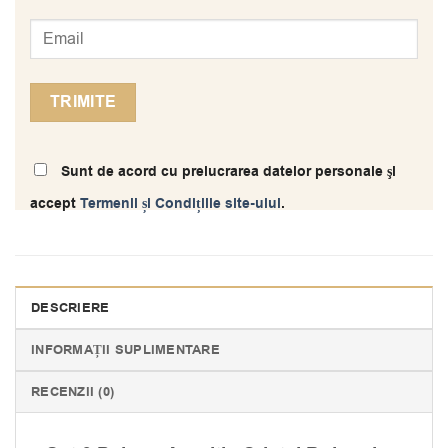
Sunt de acord cu prelucrarea datelor personale şi
accept
Termenii și Condițiile site-ului
.
DESCRIERE
INFORMAȚII SUPLIMENTARE
RECENZII (0)