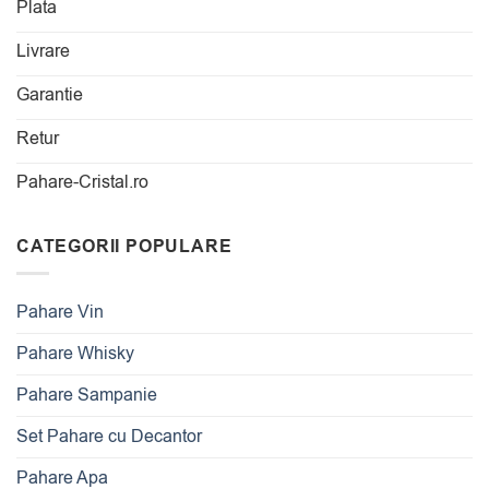
Plata
Livrare
Garantie
Retur
Pahare-Cristal.ro
CATEGORII POPULARE
Pahare Vin
Pahare Whisky
Pahare Sampanie
Set Pahare cu Decantor
Pahare Apa