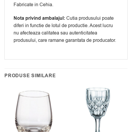
Fabricate in Cehia.
Nota privind ambalajul:
Cutia produsului poate
diferi in functie de lotul de productie. Acest lucru
nu afecteaza calitatea sau autenticitatea
produsului, care ramane garantata de producator.
PRODUSE SIMILARE