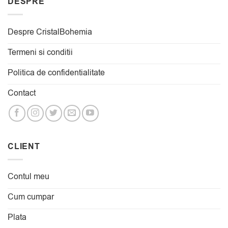
DESPRE
Despre CristalBohemia
Termeni si conditii
Politica de confidentialitate
Contact
CLIENT
Contul meu
Cum cumpar
Plata