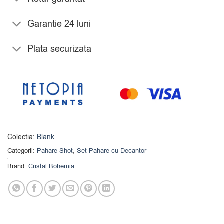
Garantie 24 luni
Plata securizata
Colectia:
Blank
Categorii:
Pahare Shot
,
Set Pahare cu Decantor
Brand:
Cristal Bohemia