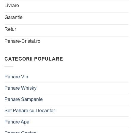
Livrare
Garantie
Retur
Pahare-Cristal.ro
CATEGORII POPULARE
Pahare Vin
Pahare Whisky
Pahare Sampanie
Set Pahare cu Decantor
Pahare Apa