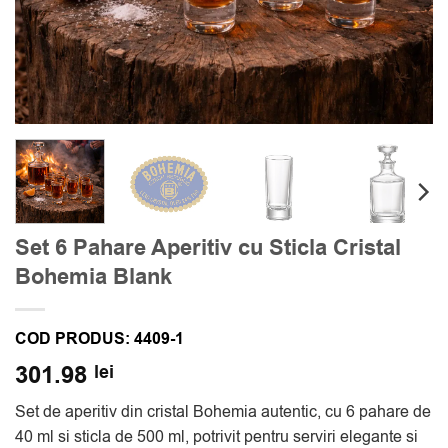
Set 6 Pahare Aperitiv cu Sticla Cristal
Bohemia Blank
COD PRODUS:
4409-1
301.98
lei
Set de aperitiv din cristal Bohemia autentic, cu 6 pahare de
40 ml si sticla de 500 ml, potrivit pentru serviri elegante si