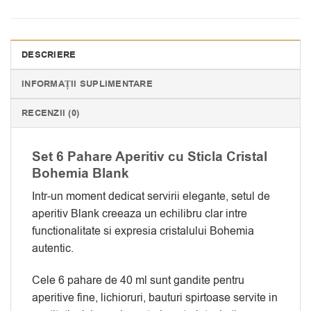
DESCRIERE
INFORMAȚII SUPLIMENTARE
RECENZII (0)
Set 6 Pahare Aperitiv cu Sticla Cristal
Bohemia Blank
Intr-un moment dedicat servirii elegante, setul de
aperitiv Blank creeaza un echilibru clar intre
functionalitate si expresia cristalului Bohemia
autentic.
Cele 6 pahare de 40 ml sunt gandite pentru
aperitive fine, lichioruri, bauturi spirtoase servite in