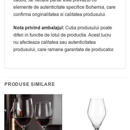
elemente de autenticitate specifice Bohemia, care
confirma originalitatea si calitatea produsului.
Nota privind ambalajul:
Cutia produsului poate
diferi in functie de lotul de productie. Acest lucru
nu afecteaza calitatea sau autenticitatea
produsului, care ramane garantata de producator.
PRODUSE SIMILARE