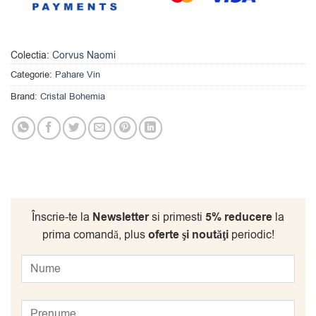
Colectia:
Corvus Naomi
Categorie:
Pahare Vin
Brand:
Cristal Bohemia
Înscrie-te la
Newsletter
si primesti
5% reducere
la
prima comandă, plus
oferte şi noutăţi
periodic!