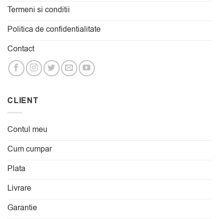
Termeni si conditii
Politica de confidentialitate
Contact
CLIENT
Contul meu
Cum cumpar
Plata
Livrare
Garantie