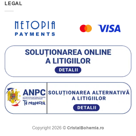
LEGAL
CristalBohemia.ro
Copyright 2026 ©