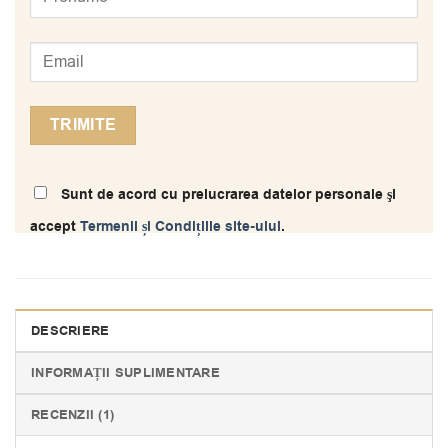
Sunt de acord cu prelucrarea datelor personale şi
accept
Termenii și Condițiile site-ului
.
DESCRIERE
INFORMAȚII SUPLIMENTARE
RECENZII (1)