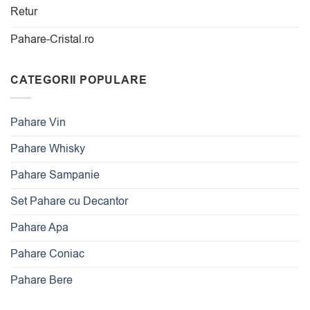
Retur
Pahare-Cristal.ro
CATEGORII POPULARE
Pahare Vin
Pahare Whisky
Pahare Sampanie
Set Pahare cu Decantor
Pahare Apa
Pahare Coniac
Pahare Bere