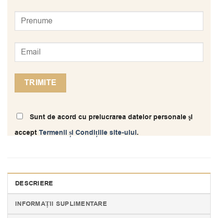
Sunt de acord cu prelucrarea datelor personale şi
accept
Termenii și Condițiile site-ului
.
DESCRIERE
INFORMAȚII SUPLIMENTARE