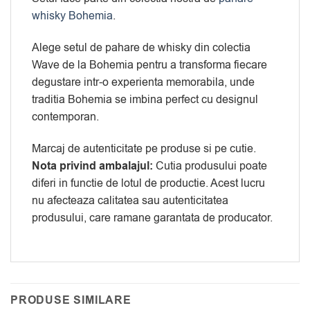
whisky Bohemia
.
Alege setul de pahare de whisky din colectia
Wave de la Bohemia pentru a transforma fiecare
degustare intr-o experienta memorabila, unde
traditia Bohemia se imbina perfect cu designul
contemporan.
Marcaj de autenticitate pe produse si pe cutie.
Nota privind ambalajul:
Cutia produsului poate
diferi in functie de lotul de productie. Acest lucru
nu afecteaza calitatea sau autenticitatea
produsului, care ramane garantata de producator.
PRODUSE SIMILARE