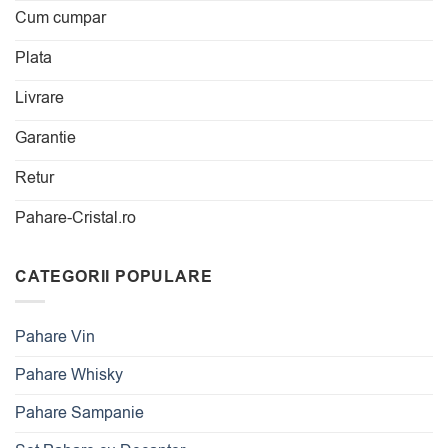
Cum cumpar
Plata
Livrare
Garantie
Retur
Pahare-Cristal.ro
CATEGORII POPULARE
Pahare Vin
Pahare Whisky
Pahare Sampanie