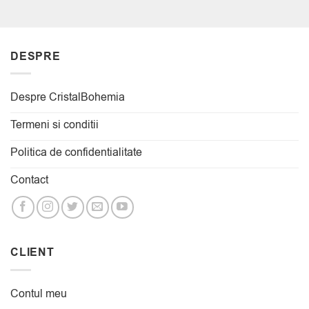
DESPRE
Despre CristalBohemia
Termeni si conditii
Politica de confidentialitate
Contact
CLIENT
Contul meu