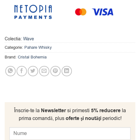
Colectia:
Wave
Categorie:
Pahare Whisky
Brand:
Cristal Bohemia
Înscrie-te la
Newsletter
si primesti
5% reducere
la
prima comandă, plus
oferte şi noutăţi
periodic!