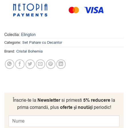
Colectia:
Elington
Categorie:
Set Pahare cu Decantor
Brand:
Cristal Bohemia
Înscrie-te la
Newsletter
si primesti
5% reducere
la
prima comandă, plus
oferte şi noutăţi
periodic!