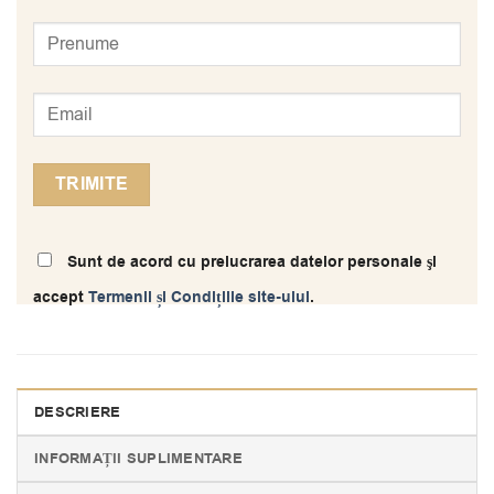
Sunt de acord cu prelucrarea datelor personale şi
accept
Termenii și Condițiile site-ului
.
DESCRIERE
INFORMAȚII SUPLIMENTARE