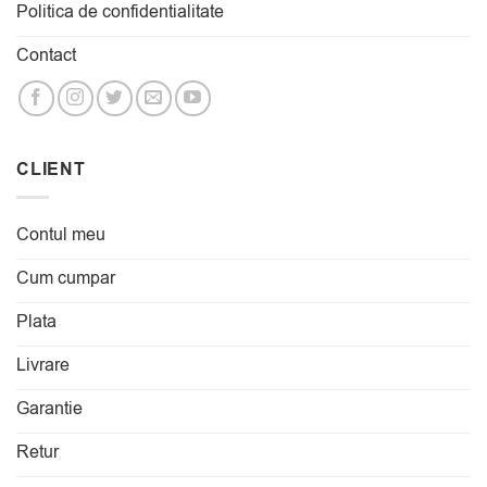
Politica de confidentialitate
Contact
CLIENT
Contul meu
Cum cumpar
Plata
Livrare
Garantie
Retur