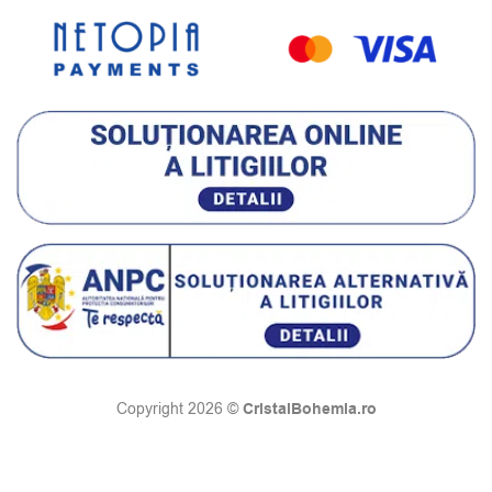
CristalBohemia.ro
Copyright 2026 ©