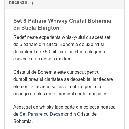
RECENZII (1)
Set 6 Pahare Whisky Cristal Bohemia
cu Sticla Elington
Redefineste experienta whisky-ului cu acest set
de 6 pahare din cristal Bohemia de 320 ml si
decantorul de 750 ml, care combina eleganta
clasica cu un design modern.
Cristalul de Bohemia este cunoscut pentru
durabilitatea si claritatea sa deosebita, iar fiecare
element al acestui set este realizat pentru a
adauga un plus de rafinament serilor speciale.
Acest set de whisky face parte din colectia noastra
de
Set Pahare cu Decantor
din Cristal de
Bohemia.