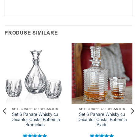
PRODUSE SIMILARE
SET PAHARE CU DECANTOR
SET PAHARE CU DECANTOR
Set 6 Pahare Whisky cu
Set 6 Pahare Whisky cu
Decantor Cristal Bohemia
Decantor Cristal Bohemia
Bromelias
Blade