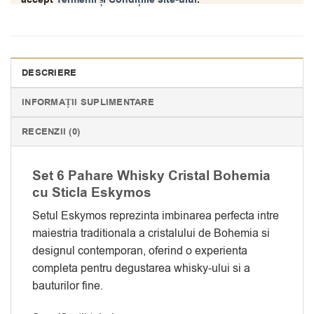
DESCRIERE
INFORMAȚII SUPLIMENTARE
RECENZII (0)
Set 6 Pahare Whisky Cristal Bohemia
cu Sticla Eskymos
Setul Eskymos reprezinta imbinarea perfecta intre
maiestria traditionala a cristalului de Bohemia si
designul contemporan, oferind o experienta
completa pentru degustarea whisky-ului si a
bauturilor fine.