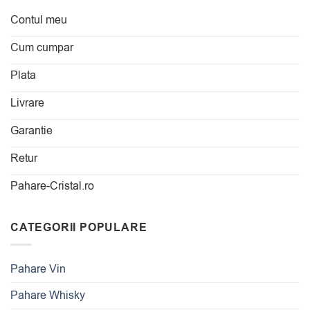
Contul meu
Cum cumpar
Plata
Livrare
Garantie
Retur
Pahare-Cristal.ro
CATEGORII POPULARE
Pahare Vin
Pahare Whisky