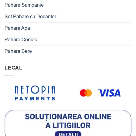
Pahare Sampanie
Set Pahare cu Decantor
Pahare Apa
Pahare Coniac
Pahare Bere
LEGAL