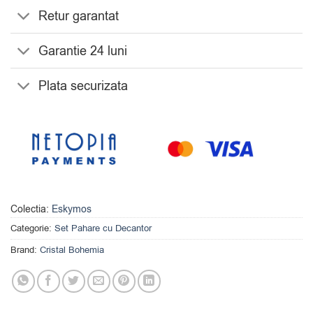
Retur garantat
Garantie 24 luni
Plata securizata
Colectia:
Eskymos
Categorie:
Set Pahare cu Decantor
Brand:
Cristal Bohemia