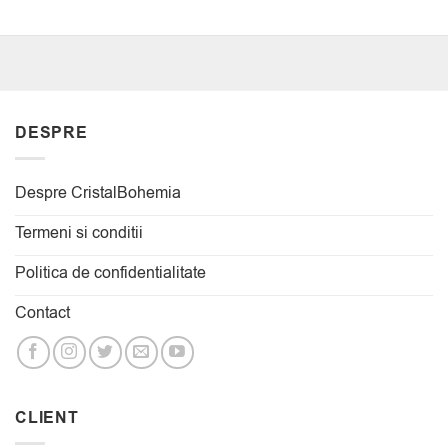
DESPRE
Despre CristalBohemia
Termeni si conditii
Politica de confidentialitate
Contact
CLIENT