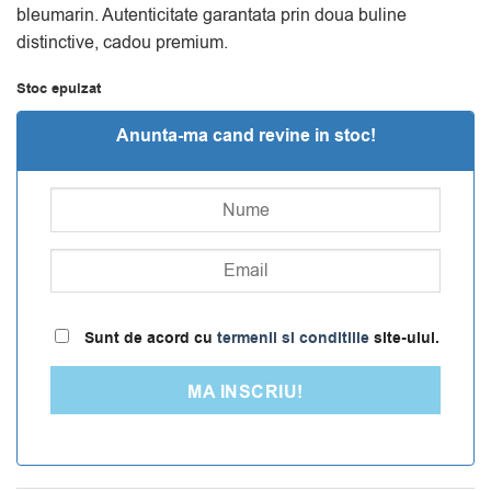
bleumarin. Autenticitate garantata prin doua buline
distinctive, cadou premium.
Stoc epuizat
Anunta-ma cand revine in stoc!
Sunt de acord cu
termenii si conditiile
site-ului.
MA INSCRIU!