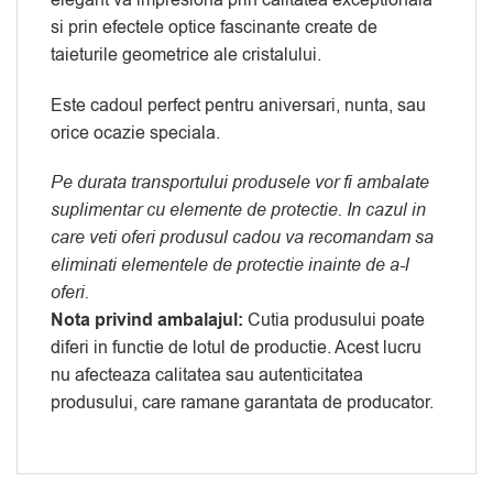
si prin efectele optice fascinante create de
taieturile geometrice ale cristalului.
Este cadoul perfect pentru aniversari, nunta, sau
orice ocazie speciala.
Pe durata transportului produsele vor fi ambalate
suplimentar cu elemente de protectie. In cazul in
care veti oferi produsul cadou va recomandam sa
eliminati elementele de protectie inainte de a-l
oferi.
Nota privind ambalajul:
Cutia produsului poate
diferi in functie de lotul de productie. Acest lucru
nu afecteaza calitatea sau autenticitatea
produsului, care ramane garantata de producator.