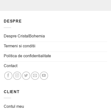
DESPRE
Despre CristalBohemia
Termeni si conditii
Politica de confidentialitate
Contact
CLIENT
Contul meu