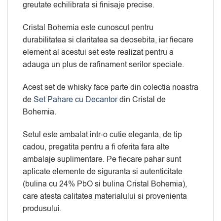
greutate echilibrata si finisaje precise.
Cristal Bohemia este cunoscut pentru
durabilitatea si claritatea sa deosebita, iar fiecare
element al acestui set este realizat pentru a
adauga un plus de rafinament serilor speciale.
Acest set de whisky face parte din colectia noastra
de
Set Pahare cu Decantor
din Cristal de
Bohemia.
Setul este ambalat intr-o cutie eleganta, de tip
cadou, pregatita pentru a fi oferita fara alte
ambalaje suplimentare. Pe fiecare pahar sunt
aplicate elemente de siguranta si autenticitate
(bulina cu 24% PbO si bulina Cristal Bohemia),
care atesta calitatea materialului si provenienta
produsului.