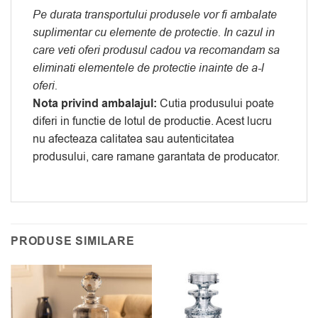
Pe durata transportului produsele vor fi ambalate
suplimentar cu elemente de protectie. In cazul in
care veti oferi produsul cadou va recomandam sa
eliminati elementele de protectie inainte de a-l
oferi.
Nota privind ambalajul:
Cutia produsului poate
diferi in functie de lotul de productie. Acest lucru
nu afecteaza calitatea sau autenticitatea
produsului, care ramane garantata de producator.
PRODUSE SIMILARE