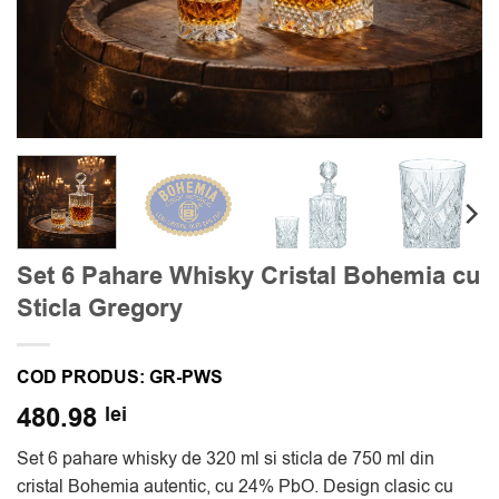
Set 6 Pahare Whisky Cristal Bohemia cu
Sticla Gregory
COD PRODUS:
GR-PWS
480.98
lei
Set 6 pahare whisky de 320 ml si sticla de 750 ml din
cristal Bohemia autentic, cu 24% PbO. Design clasic cu