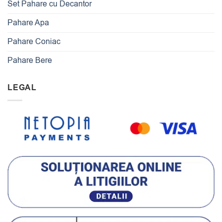
Set Pahare cu Decantor
Pahare Apa
Pahare Coniac
Pahare Bere
LEGAL