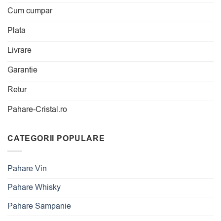
Cum cumpar
Plata
Livrare
Garantie
Retur
Pahare-Cristal.ro
CATEGORII POPULARE
Pahare Vin
Pahare Whisky
Pahare Sampanie