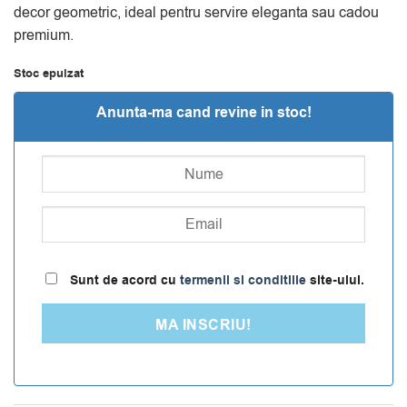
decor geometric, ideal pentru servire eleganta sau cadou
premium.
Stoc epuizat
Anunta-ma cand revine in stoc!
Sunt de acord cu
termenii si conditiile
site-ului.
MA INSCRIU!