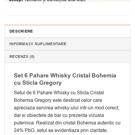
DESCRIERE
INFORMAȚII SUPLIMENTARE
RECENZII (0)
Set 6 Pahare Whisky Cristal Bohemia
cu Sticla Gregory
Setul de 6 Pahare Whisky cu Sticla Cristal
Bohemia Gregory este destinat celor care
apreciaza servirea whisky-ului intr-un mod corect,
dar si obiectele de bar cu prezenta vizuala
puternica. Realizat din cristal Bohemia autentic cu
24% PbO, setul se evidentiaza prin claritate,