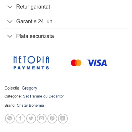
Retur garantat
Garantie 24 luni
Plata securizata
Colectia:
Gregory
Categorie:
Set Pahare cu Decantor
Brand:
Cristal Bohemia