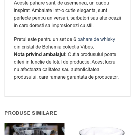
Aceste pahare sunt, de asemenea, un cadou
inspirat. Ambalate intr-o cutie eleganta, sunt
perfecte pentru aniversari, sarbatori sau alte ocazii
in care doresti sa impresionezi cu stil.
Pretul este pentru un set de 6
pahare de whisky
din cristal de Bohemia colectia Vibes.
Nota privind ambalajul:
Cutia produsului poate
diferi in functie de lotul de productie. Acest lucru
nu afecteaza calitatea sau autenticitatea
produsului, care ramane garantata de producator.
PRODUSE SIMILARE