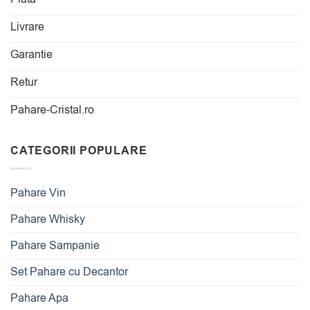
Livrare
Garantie
Retur
Pahare-Cristal.ro
CATEGORII POPULARE
Pahare Vin
Pahare Whisky
Pahare Sampanie
Set Pahare cu Decantor
Pahare Apa