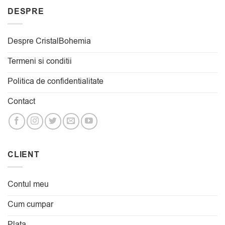
DESPRE
Despre CristalBohemia
Termeni si conditii
Politica de confidentialitate
Contact
CLIENT
Contul meu
Cum cumpar
Plata