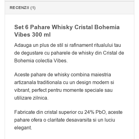
RECENZII (1)
Set 6 Pahare Whisky Cristal Bohemia
Vibes 300 ml
Adauga un plus de stil si rafinament ritualului tau
de degustare cu paharele de whisky din Cristal de
Bohemia colectia Vibes.
Aceste pahare de whisky combina maiestria
artizanala traditionala cu un design modern si
vibrant, perfect pentru momente speciale sau
utilizare zilnica.
Fabricate din cristal superior cu 24% PbO, aceste
pahare ofera o claritate desavarsita si un luciu
elegant.