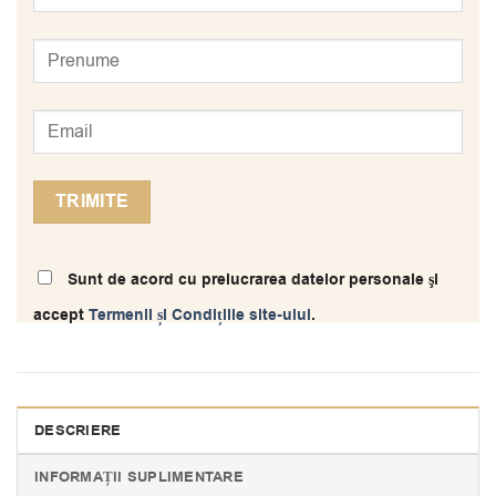
Sunt de acord cu prelucrarea datelor personale şi
accept
Termenii și Condițiile site-ului
.
DESCRIERE
INFORMAȚII SUPLIMENTARE