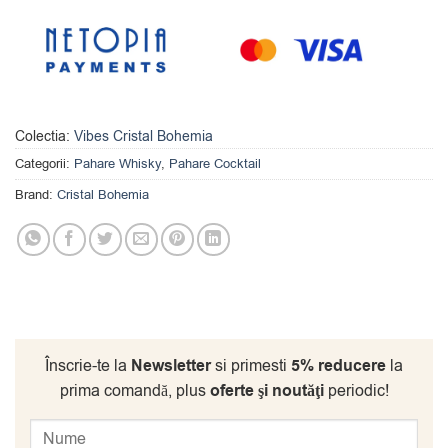
Colectia:
Vibes Cristal Bohemia
Categorii:
Pahare Whisky
,
Pahare Cocktail
Brand:
Cristal Bohemia
Înscrie-te la
Newsletter
si primesti
5% reducere
la
prima comandă, plus
oferte şi noutăţi
periodic!