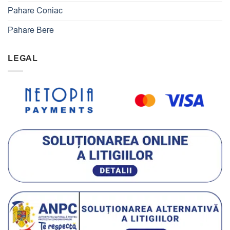
Pahare Coniac
Pahare Bere
LEGAL