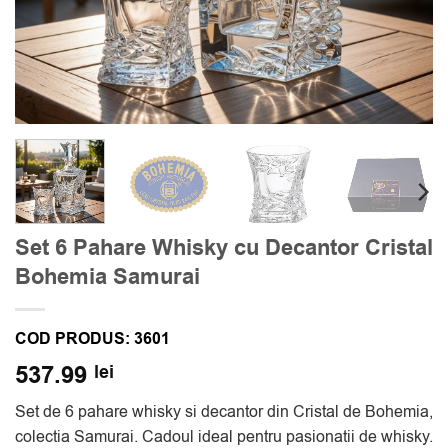
Set 6 Pahare Whisky cu Decantor Cristal
Bohemia Samurai
COD PRODUS:
3601
537.99
lei
Set de 6 pahare whisky si decantor din Cristal de Bohemia,
colectia Samurai. Cadoul ideal pentru pasionatii de whisky.