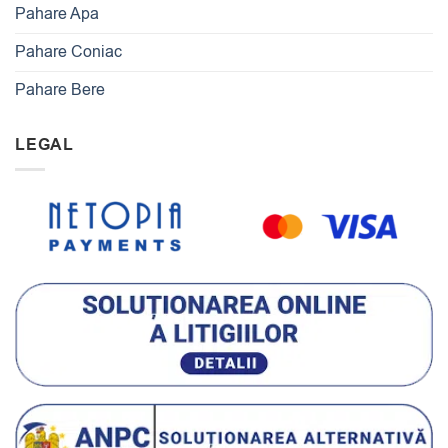
Pahare Apa
Pahare Coniac
Pahare Bere
LEGAL