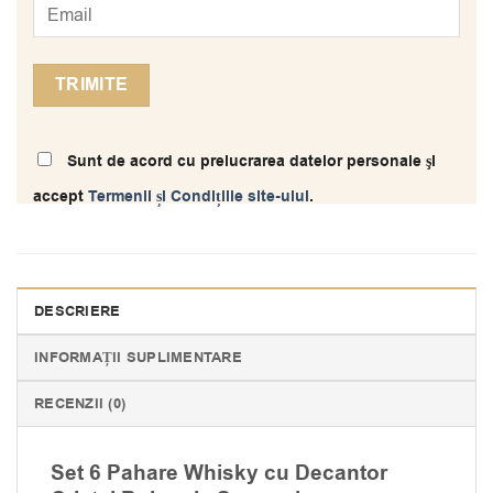
Sunt de acord cu prelucrarea datelor personale şi
accept
Termenii și Condițiile site-ului
.
DESCRIERE
INFORMAȚII SUPLIMENTARE
RECENZII (0)
Set 6 Pahare Whisky cu Decantor