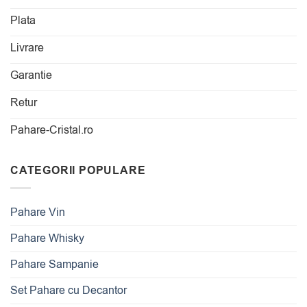
Plata
Livrare
Garantie
Retur
Pahare-Cristal.ro
CATEGORII POPULARE
Pahare Vin
Pahare Whisky
Pahare Sampanie
Set Pahare cu Decantor