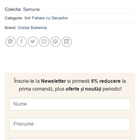
Colectia:
Samurai
Categorie:
Set Pahare cu Decantor
Brand:
Cristal Bohemia
Înscrie-te la
Newsletter
si primesti
5% reducere
la
prima comandă, plus
oferte şi noutăţi
periodic!