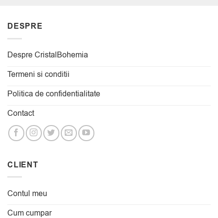
DESPRE
Despre CristalBohemia
Termeni si conditii
Politica de confidentialitate
Contact
CLIENT
Contul meu
Cum cumpar